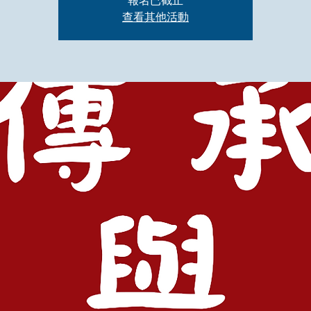
報名已截止
查看其他活動