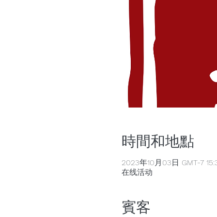
時間和地點
2023年10月03日 GMT-7 15:
在线活动
賓客