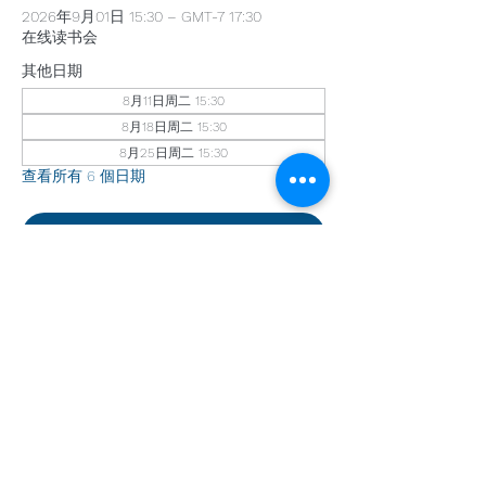
2026年9月01日 15:30 – GMT-7 17:30
在线读书会
其他日期
8月11日周二 15:30
8月18日周二 15:30
8月25日周二 15:30
查看所有 6 個日期
回覆出席
分享此活動