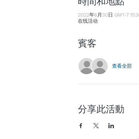
時間和地點
2022年6月30日 GMT-7 15:3
在线活动
賓客
查看全部
分享此活動