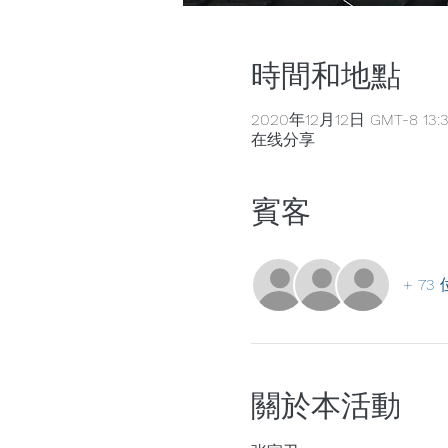
時間和地點
2020年12月12日 GMT-8 13:
在线分享
賓客
+ 7
關於本活動