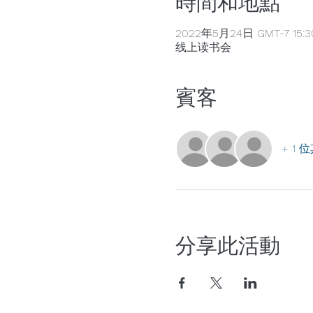
時間和地點
2022年5月24日 GMT-7 15:3
线上读书会
賓客
+ 1
分享此活動