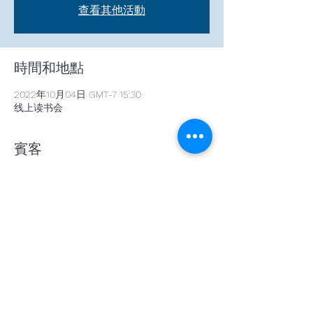
查看其他活動
時間和地點
2022年10月04日 GMT-7 15:30
线上读书会
賓客
查看全部
分享此活動