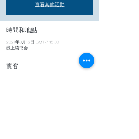
查看其他活動
時間和地點
2021年3月16日 GMT-7 15:30
线上读书会
賓客
+ 1 位其他賓客
分享此活動