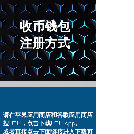
收币钱包
注册方式
请在苹果应用商店和谷歌应用商店
搜UTU，点击下载UTU App。
或者直接点击下面链接进入下载页