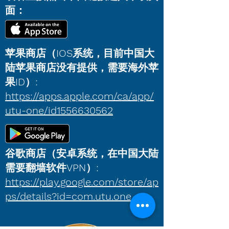
面：
​​苹果商店（IOS系统，目前中国大
陆苹果商店没有提供，需要海外苹
果ID）:
https://apps.apple.com/ca/app/
utu-one/id1556630562
​​谷歌商店（安卓系统，在中国大陆
需要翻墙软件VPN）:
https://play.google.com/store/ap
ps/details?id=com.utu.one