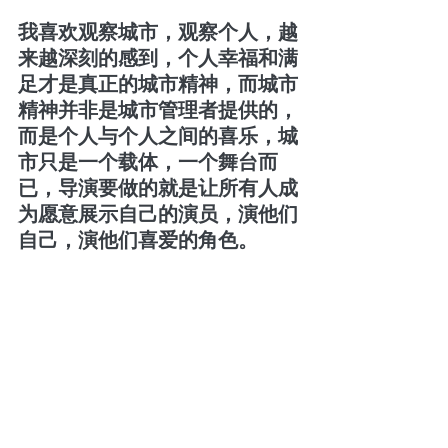
我喜欢观察城市，观察个人，越
来越深刻的感到，个人幸福和满
足才是真正的城市精神，而城市
精神并非是城市管理者提供的，
而是个人与个人之间的喜乐，城
市只是一个载体，一个舞台而
已，导演要做的就是让所有人成
为愿意展示自己的演员，演他们
自己，演他们喜爱的角色。