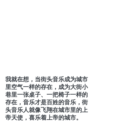
我就在想，当街头音乐成为城市
里空气一样的存在，成为大街小
巷里一张桌子、一把椅子一样的
存在，音乐才是百姓的音乐，街
头音乐人就像飞翔在城市里的上
帝天使，喜乐着上帝的城市。