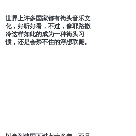
世界上许多国家都有街头音乐文
化，好听好看，不过，像耶路撒
冷这样如此的成为一种街头习
惯，还是会禁不住的浮想联翩。