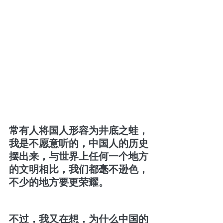
常有人将国人形容为井底之蛙，
我是不愿意听的，中国人的历史
摆出来，与世界上任何一个地方
的文明相比，我们都毫不逊色，
不少的地方要更荣耀。
不过，我又在想，为什么中国的