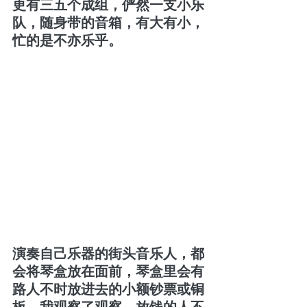
更有三五个成组，俨然一支小乐
队，随身带的音箱，有大有小，
忙的是不亦乐乎。
演奏自己乐器的街头音乐人，都
会将琴盒放在面前，琴盒里会有
路人不时放进去的小额钞票或铜
板，我观察了观察，放钱的人不