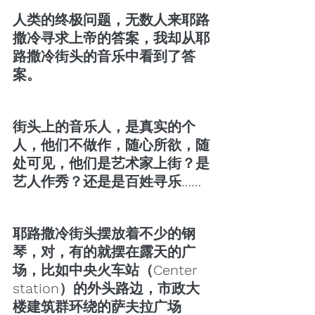
人类的终极问题，无数人来耶路
撒冷寻求上帝的答案，我却从耶
路撒冷街头的音乐中看到了答
案。
街头上的音乐人，是真实的个
人，他们不做作，随心所欲，随
处可见，他们是艺术家上街？是
艺人作秀？还是是百姓寻乐……
耶路撒冷街头摆放着不少的钢
琴，对，有的就摆在露天的广
场，比如中央火车站（Center 
station）的外头路边，市政大
楼建筑群环绕的萨夫拉广场