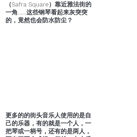
（Safra Square）靠近雅法街的
一角……这些钢琴看起来灰突突
的，竟然也会防水防尘？
更多的的街头音乐人使用的是自
己的乐器，有的就是一个人，一
把琴或一柄号，还有的是两人，