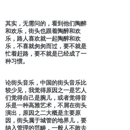
其实，无需问的，看到他们陶醉
和欢乐，街头也跟着陶醉和欢
乐，路人喜欢就一起陶醉和欢
乐，不喜就匆匆而过，要不就是
忙着赶路，要不就是已经成了一
种习惯。
论街头音乐，中国的街头音乐比
较少见，我觉得原因之一是艺人
们觉得自己是腕儿，或者觉得音
乐是一种高雅艺术，不屑在街头
演出，原因之二大概是主要原
因，街头属于城管的地界儿，要
纳入管理的范畴，一般人不敢去