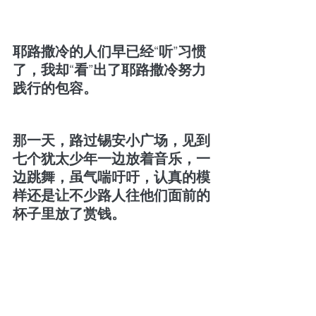
耶路撒冷的人们早已经“听”习惯
了，我却“看”出了耶路撒冷努力
践行的包容。
那一天，路过锡安小广场，见到
七个犹太少年一边放着音乐，一
边跳舞，虽气喘吁吁，认真的模
样还是让不少路人往他们面前的
杯子里放了赏钱。