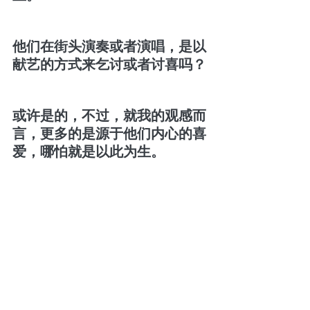
他们在街头演奏或者演唱，是以
献艺的方式来乞讨或者讨喜吗？
或许是的，不过，就我的观感而
言，更多的是源于他们内心的喜
爱，哪怕就是以此为生。