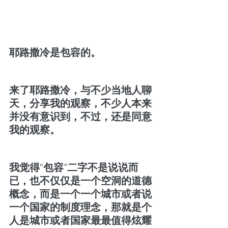
耶路撒冷是包容的。
来了耶路撒冷，与不少当地人聊
天，分享我的观察，不少人本来
并没有意识到，不过，还是同意
我的观察。
我觉得“包容”二字不是说说而
已，也不仅仅是一个空洞的道德
概念，而是一个一个城市或者说
一个国家的制度理念，那就是个
人是城市或者国家最最值得炫耀