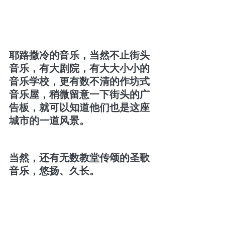
耶路撒冷的音乐，当然不止街头
音乐，有大剧院，有大大小小的
音乐学校，更有数不清的作坊式
音乐屋，稍微留意一下街头的广
告板，就可以知道他们也是这座
城市的一道风景。
当然，还有无数教堂传颂的圣歌
音乐，悠扬、久长。