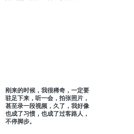
刚来的时候，我很稀奇，一定要
驻足下来，听一会，拍张照片，
甚至录一段视频，久了，我好像
也成了习惯，也成了过客路人，
不停脚步。