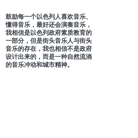
鼓励每一个以色列人喜欢音乐、
懂得音乐，最好还会演奏音乐，
我相信是以色列政府素质教育的
一部分，但是街头音乐人与街头
音乐的存在，我也相信不是政府
设计出来的，而是一种自然流淌
的音乐冲动和城市精神。