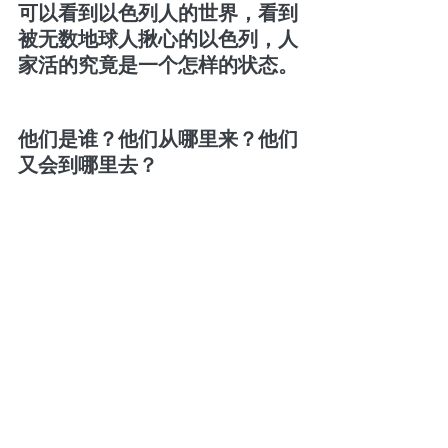
可以看到以色列人的世界，看到
被无数地球人揪心的以色列，人
家活的究竟是一个怎样的状态。
他们是谁？他们从哪里来？他们
又会到哪里去？