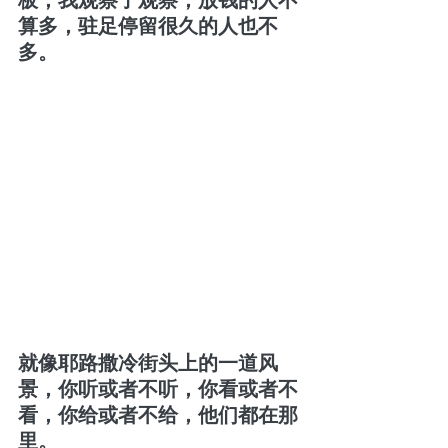
算多，驻足停留很久的人也不
多。
就像耶路撒冷街头上的一道风
景，你听或者不听，你看或者不
看，你给或者不给，他们都在那
里。