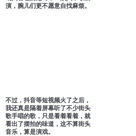
演，腕儿们更不愿意自找麻烦。
不过，抖音等短视频火了之后，
我还真是隔着屏幕听了不少街头
歌手唱的歌，只是看着看着，就
看出了摆拍的味道，这不算街头
音乐，算是演戏。