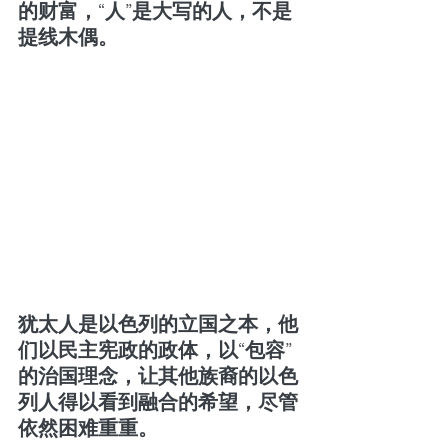
的财富，“人”是大写的人，不是
提线木偶。
犹太人是以色列的立国之本，他
们以民主宪政的政体，以“包容”
的治国理念，让其他族裔的以色
列人得以看到融合的希望，尽管
依然困难重重。