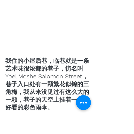
我住的小屋后巷，临巷就是一条
艺术味很浓郁的巷子，街名叫
Yoel Moshe Salomon Street，
巷子入口处有一颗繁花似锦的三
角梅，我从来没见过有这么大的
一颗，巷子的天空上挂着一排排
好看的彩色雨伞。