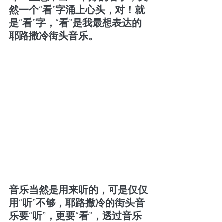
然一个“看”字涌上心头，对！就
是“看”字，“看”是我最想表达的
耶路撒冷街头音乐。
音乐当然是用来听的，可是仅仅
用“听”不够，耶路撒冷的街头音
乐要“听”，更要“看”，透过音乐