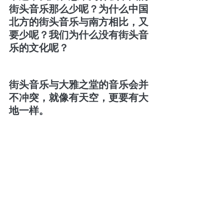
街头音乐那么少呢？为什么中国
北方的街头音乐与南方相比，又
要少呢？我们为什么没有街头音
乐的文化呢？
街头音乐与大雅之堂的音乐会并
不冲突，就像有天空，更要有大
地一样。