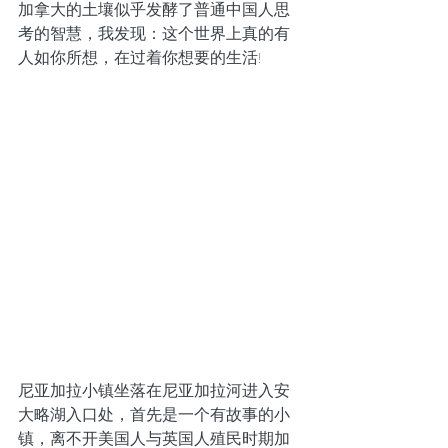
加拿大的土壤似乎发酵了普通中国人思
考的智慧，我发现：这个世界上真的有
人如你所想，在过着你想要的生活!
尼亚加拉小镇坐落在尼亚加拉河进入安
大略湖入口处，首先是一个有故事的小
镇，离不开美国人与英国人殖民时期加