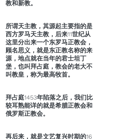
教和新教。
所谓天主教，其源起主要指的是
西方罗马天主教，后来11世纪从
这里分出来一个东罗马正教会，
顾名思义，就是东正教名称的来
源，地点就在当年的君士坦丁
堡，也叫拜占庭，教会的老大不
叫教皇，称为最高牧首。
拜占庭1453年陷落之后，我们比
较耳熟能详的就是希腊正教会和
俄罗斯正教会。
再后来，就是文艺复兴时期的16