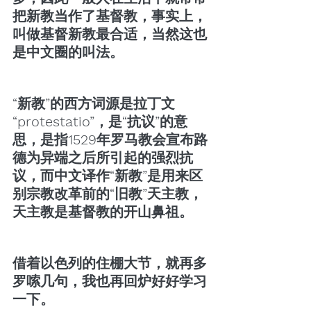
把新教当作了基督教，事实上，
叫做基督新教最合适，当然这也
是中文圈的叫法。
“新教”的西方词源是拉丁文 
“protestatio”，是“抗议”的意
思，是指1529年罗马教会宣布路
德为异端之后所引起的强烈抗
议，而中文译作“新教”是用来区
别宗教改革前的“旧教”天主教，
天主教是基督教的开山鼻祖。
借着以色列的住棚大节，就再多
罗嗦几句，我也再回炉好好学习
一下。