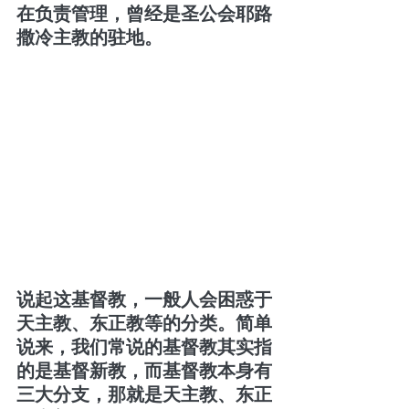
在负责管理，曾经是圣公会耶路
撒冷主教的驻地。
说起这基督教，一般人会困惑于
天主教、东正教等的分类。简单
说来，我们常说的基督教其实指
的是基督新教，而基督教本身有
三大分支，那就是天主教、东正