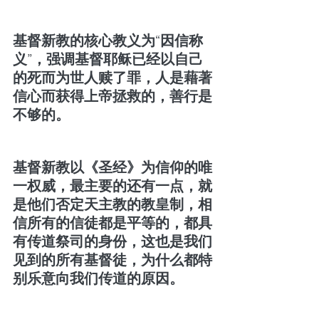
基督新教的核心教义为“因信称
义”，强调基督耶稣已经以自己
的死而为世人赎了罪，人是藉著
信心而获得上帝拯救的，善行是
不够的。
基督新教以《圣经》为信仰的唯
一权威，最主要的还有一点，就
是他们否定天主教的教皇制，相
信所有的信徒都是平等的，都具
有传道祭司的身份，这也是我们
见到的所有基督徒，为什么都特
别乐意向我们传道的原因。