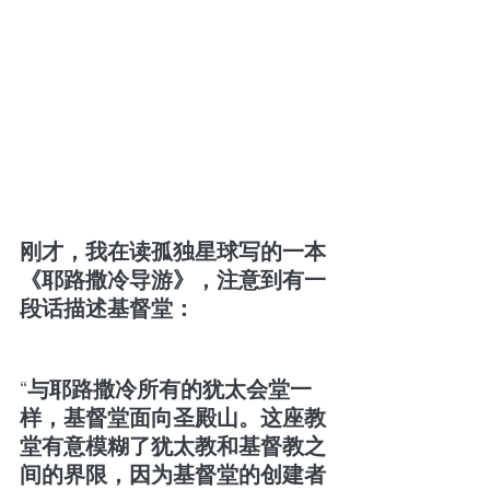
刚才，我在读孤独星球写的一本
《耶路撒冷导游》，注意到有一
段话描述基督堂：
“与耶路撒冷所有的犹太会堂一
样，基督堂面向圣殿山。这座教
堂有意模糊了犹太教和基督教之
间的界限，因为基督堂的创建者