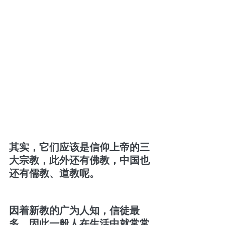
其实，它们应该是信仰上帝的三
大宗教，此外还有佛教，中国也
还有儒教、道教呢。
因着新教的广为人知，信徒最
多，因此一般人在生活中就常常