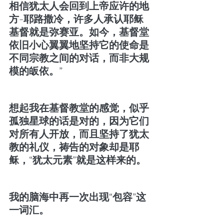
相信犹太人会回到上帝应许的地
方-耶路撒冷，许多人承认耶稣
基督就是弥赛亚。如今，基督堂
依旧小心翼翼地坚持它的使命是
不同宗教之间的对话，而非大规
模的皈依。”
想起我在基督教堂的感觉，似乎
孤独星球的话是对的，因为它们
对所有人开放，而且坚持了犹太
教的礼仪，祷告的对象却是耶
稣，“犹太元素”就是这样来的。
我的脑海中再一次出现“包容”这
一词汇。