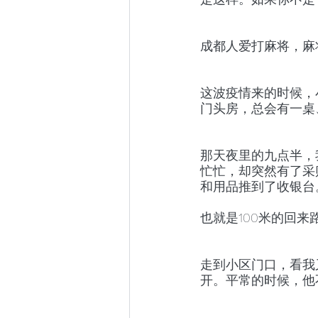
成都人爱打麻将，麻
这波疫情来的时候，
门头房，总会有一桌
那天夜里的九点半，
忙忙，却突然有了采
和用品推到了收银台
也就是100米的回
走到小区门口，看我
开。平常的时候，他