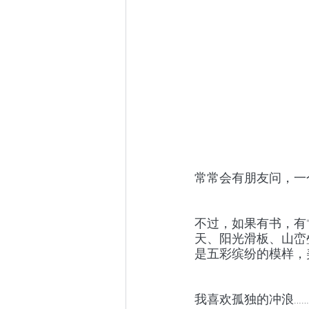
常常会有朋友问，一
不过，如果有书，有
天、阳光滑板、山峦
是五彩缤纷的模样，
我喜欢孤独的冲浪……