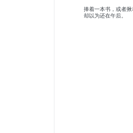
捧着一本书，或者揪
却以为还在午后。