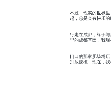
不过，现实的世界里
起，总是会有快乐的
行走在成都，终于与
里的成都基因，我现
门口的那家肥肠粉店
别放辣椒，现在，我