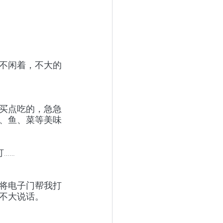
不闲着，不大的
买点吃的，急急
、鱼、菜等美味
……
将电子门帮我打
不大说话。