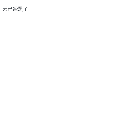
，天已经黑了，