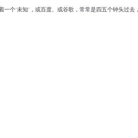
着一个“未知”，或百度、或谷歌，常常是四五个钟头过去