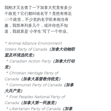
我刚才又去查了一下加拿大究竟有多少
个政党？它们都叫啥名字？竟然有将近
20个政党，不少党的名字听来相当有
趣，我简单列多几个，或许你也不知
道，我就算是“小学生”写了一个作业。
* Animal Alliance Environment 
Voters Party of Canada（加拿大动物联
盟及环境选民党）
 * Canadian Action Party（加拿大行动
党）
 * Christian Heritage Party of 
Canada（加拿大基督教传统党）
 * Communist Party of Canada（加拿
大共产党）
 * First Peoples National Party of 
Canada（加拿大第一民族党）
 * Libertarian Party of Canada（加拿