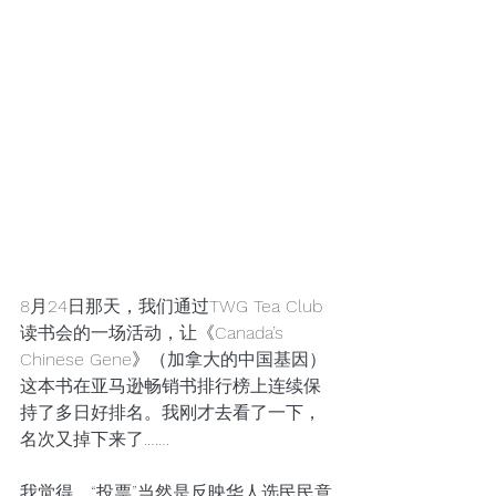
8月24日那天，我们通过TWG Tea Club 
读书会的一场活动，让《Canada’s 
Chinese Gene》（加拿大的中国基因）
这本书在亚马逊畅销书排行榜上连续保
持了多日好排名。我刚才去看了一下，
名次又掉下来了…….
我觉得，“投票”当然是反映华人选民民意