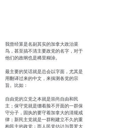
我曾经算是名副其实的加拿大政治菜
鸟，甚至搞不清主要政党的名字，对于
他们的政纲也是稀里糊涂。
最主要的笑话就是总会以字面，尤其是
用翻译过来的中文，来揣测各党的宗
旨。比如：
自由党的立党之本就是崇尚自由和民
主；保守党就是绷着脸不开面的一群保
守分子，固执的要守着加拿大的清规戒
律；新民主党就是一群刚建立不久的重
构民主的政党；而人民党估计与普罗大