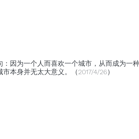
句：因为一个人而喜欢一个城市，从而成为一
本身并无太大意义。（2017/4/26）