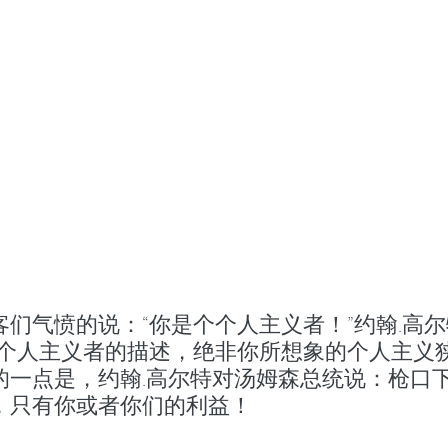
们气愤的说：“你是个个人主义者！”约翰.高尔
于个人主义者的描述，绝非你所想象的个人主义
的一点是，约翰.高尔特对汤姆森总统说：枪口
，只有你或者你们的利益！