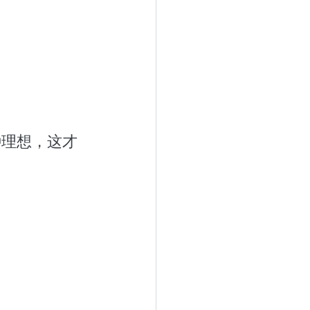
种理想，这才