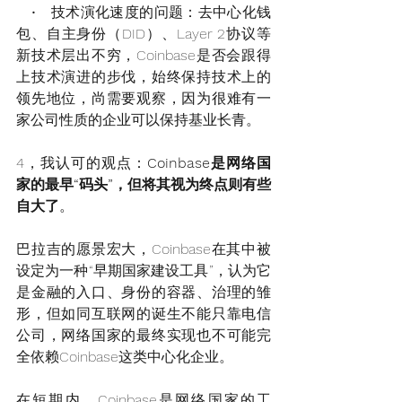
   •   技术演化速度的问题：去中心化钱
包、自主身份（DID）、Layer 2协议等
新技术层出不穷，Coinbase是否会跟得
上技术演进的步伐，始终保持技术上的
领先地位，尚需要观察，因为很难有一
家公司性质的企业可以保持基业长青。
4，我认可的观点：
Coinbase是网络国
家的最早“码头”，但将其视为终点则有些
自大了
。
巴拉吉的愿景宏大，Coinbase在其中被
设定为一种“早期国家建设工具”，认为它
是金融的入口、身份的容器、治理的雏
形，但如同互联网的诞生不能只靠电信
公司，网络国家的最终实现也不可能完
全依赖Coinbase这类中心化企业。
在短期内，Coinbase是网络国家的工