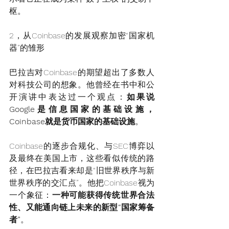
枢。
2，从Coinbase的发展观察加密“国家机
器”的雏形
巴拉吉对Coinbase的期望超出了多数人
对科技公司的想象。他曾经在书中和公
开演讲中表达过一个观点：
如果说
Google是信息国家的基础设施，
Coinbase就是货币国家的基础设施
。
Coinbase的逐步合规化、与SEC博弈以
及最终在美国上市，这些看似传统的路
径，在巴拉吉看来却是“旧世界秩序与新
世界秩序的交汇点”。他把Coinbase视为
一个象征：
一种可能获得传统世界合法
性、又能通向链上未来的新型“国家筹备
者”
。