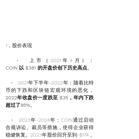
1，股价表现
   •   上市（2021年4月）：
COIN 以 $381 的开盘价创下历史高点
。
   •   2021年下半年–2022年：随着比特
币的下跌和区块链宏观环境的恶化，
2022年收盘价一度跌至 $35，年内下跌
超过了85%
。
   •   2023年–2024年：COIN通过启动
合规诉讼、裁员等措施，使得企业获得
稳健恢复。2023年股价回升至到~$174，