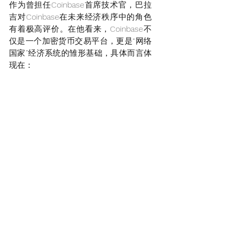
作为曾担任Coinbase首席技术官，巴拉
吉对Coinbase在未来经济秩序中的角色
有着极高评价。在他看来，Coinbase不
仅是一个加密货币交易平台，更是“网络
国家”经济系统的雏形基础，具体而言体
现在：