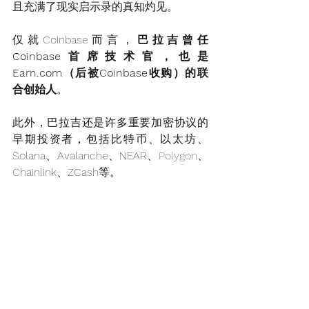
且充满了现实启示录的真知灼见。
仅就Coinbase而言，
巴拉吉曾任
Coinbase首席技术官，也是
Earn.com（后被Coinbase收购）的联
合创始人
。
此外，巴拉吉还是许多重要加密协议的
早期投资者，包括比特币、以太坊、
Solana、Avalanche、NEAR、
Polygon
、
Chainlink、ZCash等。