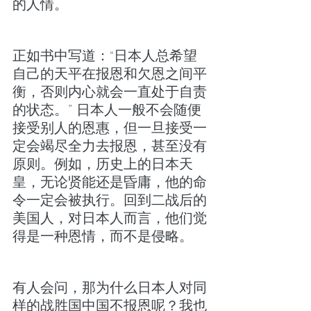
的人情。
正如书中写道：“日本人总希望
自己的天平在报恩和欠恩之间平
衡，否则内心就会一直处于自责
的状态。” 日本人一般不会随便
接受别人的恩惠，但一旦接受一
定会竭尽全力去报恩，甚至没有
原则。例如，历史上的日本天
皇，无论贤能还是昏庸，他的命
令一定会被执行。回到二战后的
美国人，对日本人而言，他们觉
得是一种恩情，而不是侵略。
有人会问，那为什么日本人对同
样的战胜国中国不报恩呢？我也