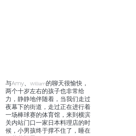
与Amy、
的聊天很愉快，
William
两个十岁左右的孩子也非常给
力，静静地伴随着，当我们走过
夜幕下的街道，走过正在进行着
一场棒球赛的体育馆，来到横滨
关内站门口一家日本料理店的时
候，小男孩终于撑不住了，睡在