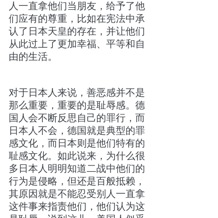
人一直拿他们当朋友，给予了他
们应有的尊重，比如在宪法中承
认了日本天皇的存在，并让他们
从此过上了更加幸福、平等和自
由的生活。
对于日本人来说，善恶感并不是
那么重要，重要的是耻辱感。德
国人会不断反思自己的罪行，而
日本人不会，德国就是典型的罪
感文化，而日本则是他们特有的
耻感文化。如此说来，为什么很
多日本人明明知道二战中他们的
行为是侵略，但还是百般抵赖，
其原因就是不能忍受别人一直拿
这件事来指责他们，他们认为这