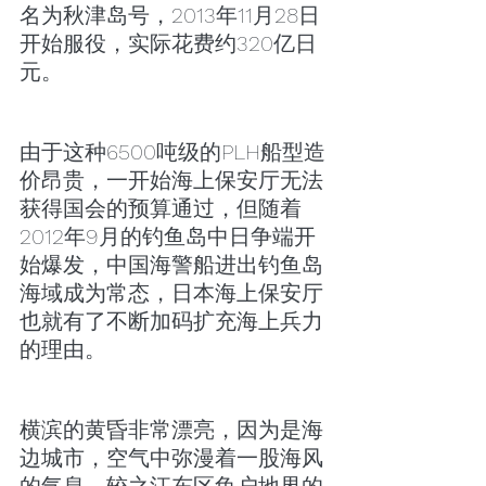
名为秋津岛号，2013年11月28日
开始服役，实际花费约320亿日
元。
由于这种6500吨级的PLH船型造
价昂贵，一开始海上保安厅无法
获得国会的预算通过，但随着
2012年9月的钓鱼岛中日争端开
始爆发，中国海警船进出钓鱼岛
海域成为常态，日本海上保安厅
也就有了不断加码扩充海上兵力
的理由。
横滨的黄昏非常漂亮，因为是海
边城市，空气中弥漫着一股海风