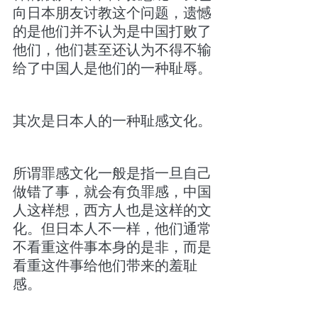
向日本朋友讨教这个问题，遗憾
的是他们并不认为是中国打败了
他们，他们甚至还认为不得不输
给了中国人是他们的一种耻辱。
其次是日本人的一种耻感文化。
所谓罪感文化一般是指一旦自己
做错了事，就会有负罪感，中国
人这样想，西方人也是这样的文
化。但日本人不一样，他们通常
不看重这件事本身的是非，而是
看重这件事给他们带来的羞耻
感。