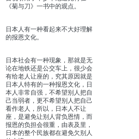
《菊与刀》一书中的观点。
日本人有一种看起来不大好理解
的报恩文化。
日本社会有一种现象，那就是无
论在地铁还是公交车上，很少会
有给老人让座的，究其原因就是
日本人特有的一种报恩文化，日
本人非常自强，不希望别人把自
己当弱者，更不希望别人把自己
看作老人，所以，日本人不让
座，是避免让别人背负恩情，而
报恩的负担会很重，由表及里，
日本的整个民族都在避免欠别人