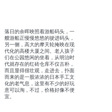
落日的余晖映照着游船码头，一
艘游船正慢慢悠悠的驶进码头，
另一侧，高大的摩天轮掩映在现
代化的高楼大厦之间。老人孩子
们在公园悠闲的坐着，从明治时
代就存在的红砖仓库不仅古朴，
而且显得很壮观，走进去，扑面
而来的是一股浓浓的日本手工文
化的老气息，这里有不少的好玩
意可以淘，不过，价格好像不便
宜。