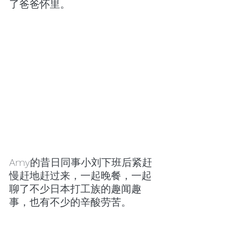
了爸爸怀里。
Amy的昔日同事小刘下班后紧赶
慢赶地赶过来，一起晚餐，一起
聊了不少日本打工族的趣闻趣
事，也有不少的辛酸劳苦。