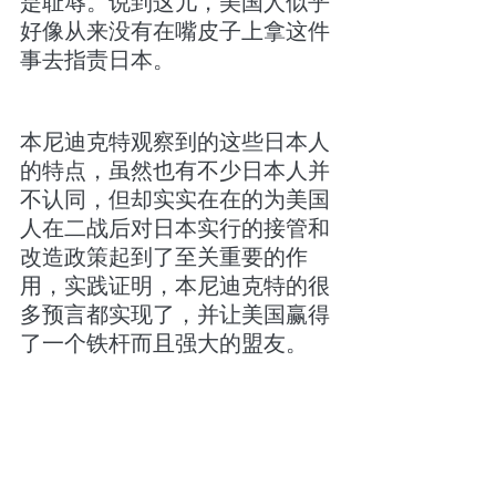
是耻辱。说到这儿，美国人似乎
好像从来没有在嘴皮子上拿这件
事去指责日本。
本尼迪克特观察到的这些日本人
的特点，虽然也有不少日本人并
不认同，但却实实在在的为美国
人在二战后对日本实行的接管和
改造政策起到了至关重要的作
用，实践证明，本尼迪克特的很
多预言都实现了，并让美国赢得
了一个铁杆而且强大的盟友。