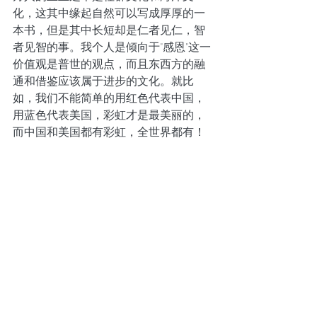
化，这其中缘起自然可以写成厚厚的一
本书，但是其中长短却是仁者见仁，智
者见智的事。我个人是倾向于"感恩"这一
价值观是普世的观点，而且东西方的融
通和借鉴应该属于进步的文化。就比
如，我们不能简单的用红色代表中国，
用蓝色代表美国，彩虹才是最美丽的，
而中国和美国都有彩虹，全世界都有！ 