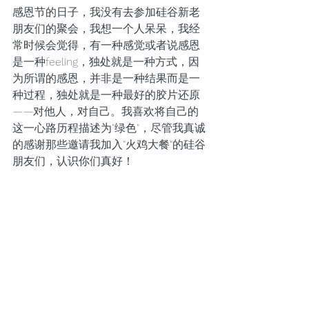
感恩节的日子，我没有去参加硅谷新老
朋友们的聚会，我想一个人呆呆，我经
常时候会觉得，有一种感觉或者说感恩
是一种feeling，独处就是一种方式，因
为所谓的感恩，并非是一种结果而是一
种过程，独处就是一种最好的胶片还原
——对他人，对自己。我喜欢将自己的
这一心路历程描述为"绿色"，尽管我真诚
的感谢那些邀请我加入"火鸡大餐"的硅谷
朋友们，认识你们真好！ 