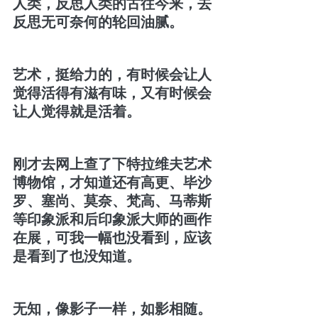
人类，反思人类的古往今来，去
反思无可奈何的轮回油腻。
艺术，挺给力的，有时候会让人
觉得活得有滋有味，又有时候会
让人觉得就是活着。
刚才去网上查了下特拉维夫艺术
博物馆，才知道还有高更、毕沙
罗、塞尚、莫奈、梵高、马蒂斯
等印象派和后印象派大师的画作
在展，可我一幅也没看到，应该
是看到了也没知道。
无知，像影子一样，如影相随。