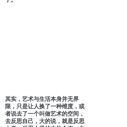
其实，艺术与生活本身并无界
限，只是让人换了一种维度，或
者说去了一个叫做艺术的空间，
去反思自己，大的说，就是反思