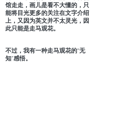
馆走走，画儿是看不大懂的，只
能将目光更多的关注在文字介绍
上，又因为英文并不太灵光，因
此只能是走马观花。
不过，我有一种走马观花的“无
知”感悟。