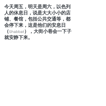
今天周五，明天是周六，以色列
人的休息日，说是大大小小的店
铺、餐馆，包括公共交通等，都
会停下来，这是他们的安息日
（
），大街小巷会一下子
Shabbat
就安静下来。