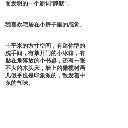
而发明的一个新词“静默”。
我喜欢宅居在小房子里的感觉。
十平米的方寸空间，有迷你型的
洗手间，有单开门的小冰箱，有
贴在角落放的小书桌，还有一张
不大的木头床，墙上的橄榄树画
儿似乎也是印象派的，散发着中
东的气味。