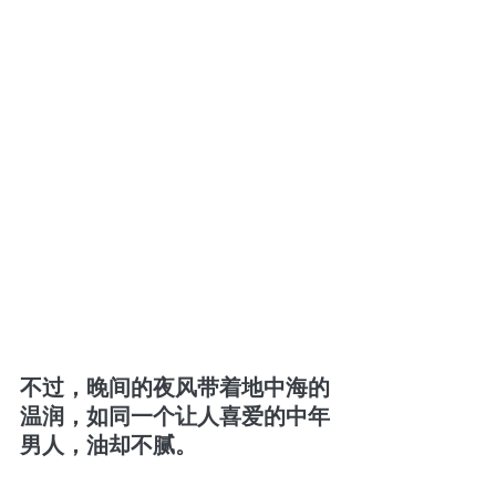
不过，晚间的夜风带着地中海的
温润，如同一个让人喜爱的中年
男人，油却不腻。