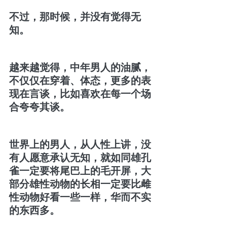
不过，那时候，并没有觉得无
知。
越来越觉得，中年男人的油腻，
不仅仅在穿着、体态，更多的表
现在言谈，比如喜欢在每一个场
合夸夸其谈。
世界上的男人，从人性上讲，没
有人愿意承认无知，就如同雄孔
雀一定要将尾巴上的毛开屏，大
部分雄性动物的长相一定要比雌
性动物好看一些一样，华而不实
的东西多。