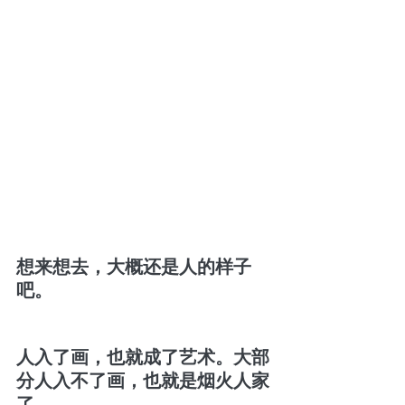
想来想去，大概还是人的样子
吧。
人入了画，也就成了艺术。大部
分人入不了画，也就是烟火人家
了。