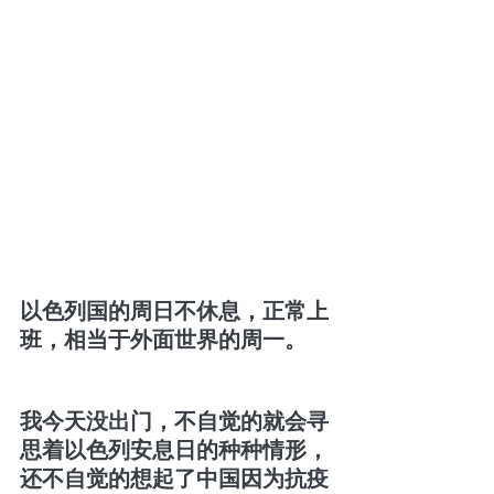
以色列国的周日不休息，正常上
班，相当于外面世界的周一。
我今天没出门，不自觉的就会寻
思着以色列安息日的种种情形，
还不自觉的想起了中国因为抗疫