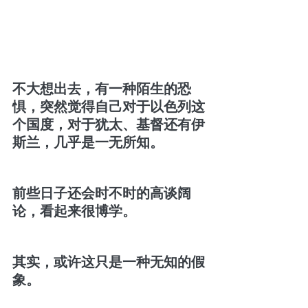
不大想出去，有一种陌生的恐
惧，突然觉得自己对于以色列这
个国度，对于犹太、基督还有伊
斯兰，几乎是一无所知。
前些日子还会时不时的高谈阔
论，看起来很博学。
其实，或许这只是一种无知的假
象。