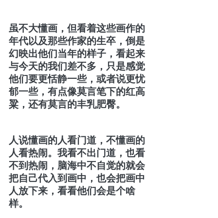
虽不大懂画，但看着这些画作的
年代以及那些作家的生卒，倒是
幻映出他们当年的样子，看起来
与今天的我们差不多，只是感觉
他们要更恬静一些，或者说更忧
郁一些，有点像莫言笔下的红高
粱，还有莫言的丰乳肥臀。
人说懂画的人看门道，不懂画的
人看热闹。我看不出门道，也看
不到热闹，脑海中不自觉的就会
把自己代入到画中，也会把画中
人放下来，看看他们会是个啥
样。