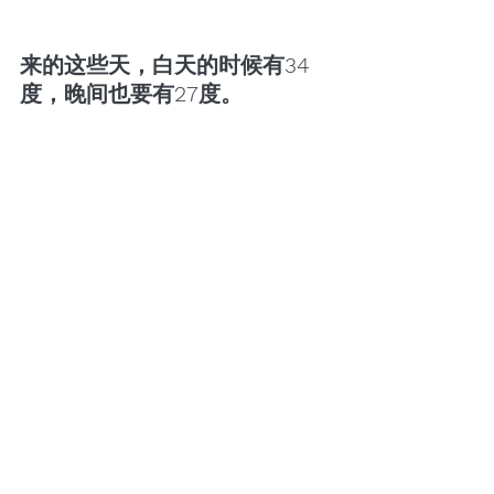
来的这些天，白天的时候有34
度，晚间也要有27度。