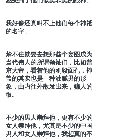
感受到了他们似笑非笑的眼神。
我好像还真叫不上他们每个神祗
的名字。
禁不住就要去想那些个妄图成为
当代伟人的所谓领袖们，比如普
京大帝，看着他的刚毅面孔，掩
盖的其实也是一种油腻男的形
象，由内往外散发出来，骗人的
很。
不少的男人崇拜他，更有不少的
女人崇拜他，尤其是不少的中国
男人和女人崇拜他，我想真的不