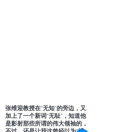
张维迎教授在“无知”的旁边，又
加上了一个新词“无耻”，知道他
是影射那些所谓的伟大领袖的，
不过，还是让我这曾经以为“博