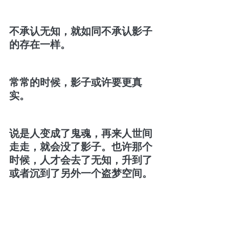
不承认无知，就如同不承认影子
的存在一样。
常常的时候，影子或许要更真
实。
说是人变成了鬼魂，再来人世间
走走，就会没了影子。也许那个
时候，人才会去了无知，升到了
或者沉到了另外一个盗梦空间。