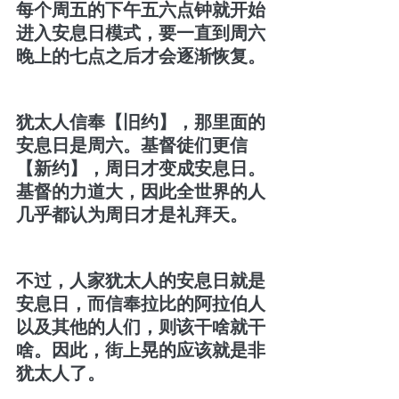
每个周五的下午五六点钟就开始
进入安息日模式，要一直到周六
晚上的七点之后才会逐渐恢复。
犹太人信奉【旧约】，那里面的
安息日是周六。基督徒们更信
【新约】，周日才变成安息日。
基督的力道大，因此全世界的人
几乎都认为周日才是礼拜天。
不过，人家犹太人的安息日就是
安息日，而信奉拉比的阿拉伯人
以及其他的人们，则该干啥就干
啥。因此，街上晃的应该就是非
犹太人了。