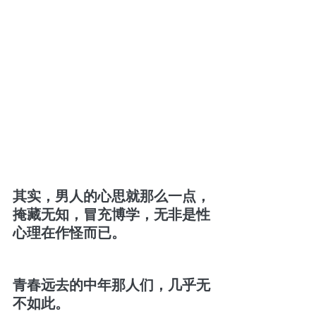
其实，男人的心思就那么一点，
掩藏无知，冒充博学，无非是性
心理在作怪而已。
青春远去的中年那人们，几乎无
不如此。