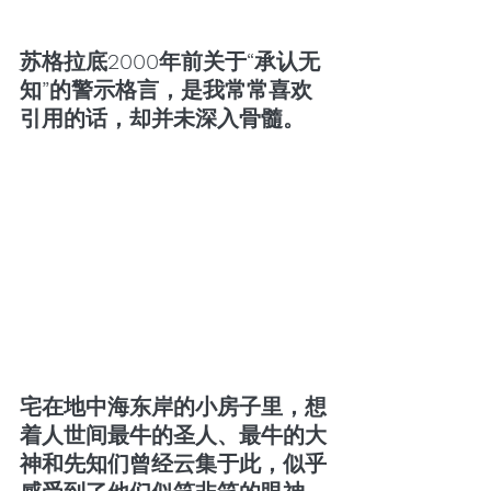
苏格拉底2000年前关于“承认无
知”的警示格言，是我常常喜欢
引用的话，却并未深入骨髓。
宅在地中海东岸的小房子里，想
着人世间最牛的圣人、最牛的大
神和先知们曾经云集于此，似乎