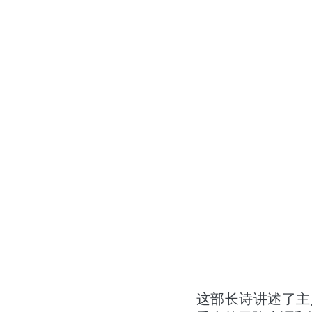
这部长诗讲述了主