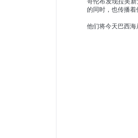
哥伦布发现拉美新
的同时，也传播着
他们将今天巴西海