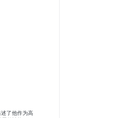
描述了他作为高