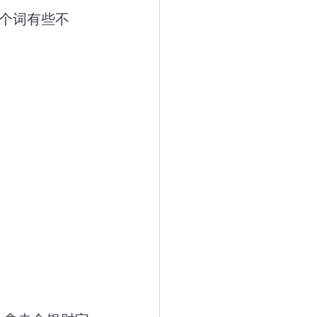
这个词有些不