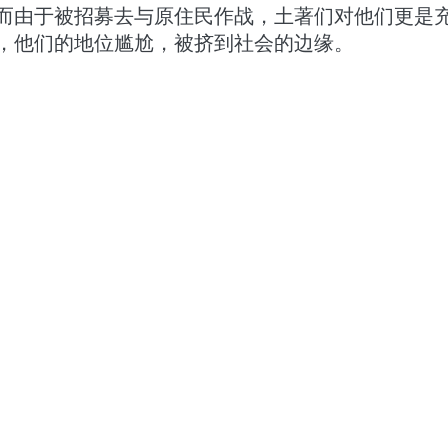
而由于被招募去与原住民作战，土著们对他们更是
，他们的地位尴尬，被挤到社会的边缘。