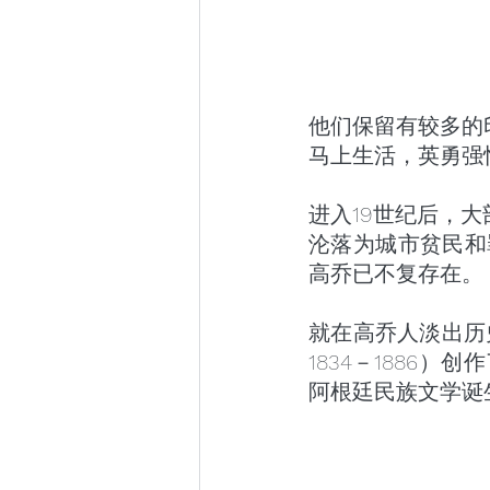
他们保留有较多的
马上生活，英勇强
进入19世纪后，
沦落为城市贫民和
高乔已不复存在。
就在高乔人淡出历史时
1834－1886
阿根廷民族文学诞