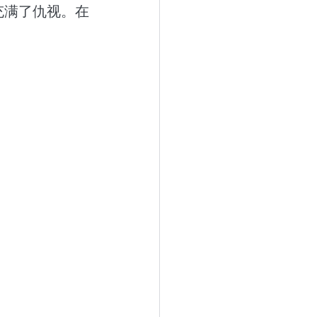
充满了仇视。在