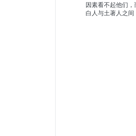
因素看不起他们，
白人与土著人之间