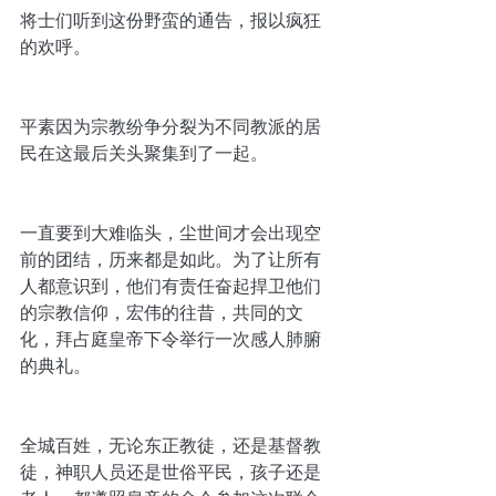
将士们听到这份野蛮的通告，报以疯狂
的欢呼。
平素因为宗教纷争分裂为不同教派的居
民在这最后关头聚集到了一起。
一直要到大难临头，尘世间才会出现空
前的团结，历来都是如此。为了让所有
人都意识到，他们有责任奋起捍卫他们
的宗教信仰，宏伟的往昔，共同的文
化，拜占庭皇帝下令举行一次感人肺腑
的典礼。
全城百姓，无论东正教徒，还是基督教
徒，神职人员还是世俗平民，孩子还是