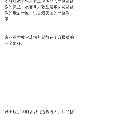
才能让索菲亚大教堂继续成为一座基督
教的教堂，索菲亚大教堂是东罗马基督
教的最后一座，也是最美丽的一座教
堂。
索菲亚大教堂成为基督教在东方最后的
一个象征。
君士坦丁立刻认识到危险逼人。尽管穆