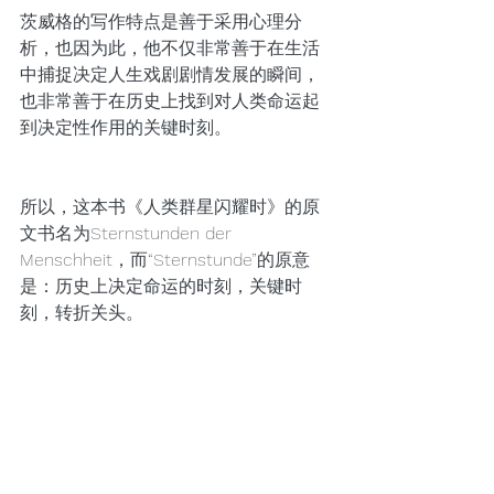
茨威格的写作特点是善于采用心理分
析，也因为此，他不仅非常善于在生活
中捕捉决定人生戏剧剧情发展的瞬间，
也非常善于在历史上找到对人类命运起
到决定性作用的关键时刻。
所以，这本书《人类群星闪耀时》的原
文书名为Sternstunden der 
Menschheit，而“Sternstunde”的原意
是：历史上决定命运的时刻，关键时
刻，转折关头。