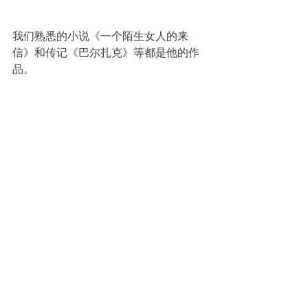
我们熟悉的小说《一个陌生女人的来
信》和传记《巴尔扎克》等都是他的作
品。