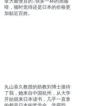
拿大最便宜的2块多一杯的黑咖
啡，顿时觉得还是日本的价格更
加贴近百姓。
丸山喜久教授的助教刘博士接待
了我，她来自中国杭州，从大学
开始就来日本读书，几乎一直拿
的都是日本的奖学金，学霸型。