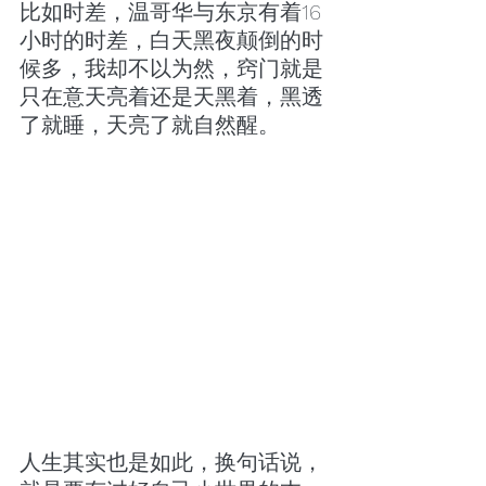
比如时差，温哥华与东京有着16
小时的时差，白天黑夜颠倒的时
候多，我却不以为然，窍门就是
只在意天亮着还是天黑着，黑透
了就睡，天亮了就自然醒。
人生其实也是如此，换句话说，