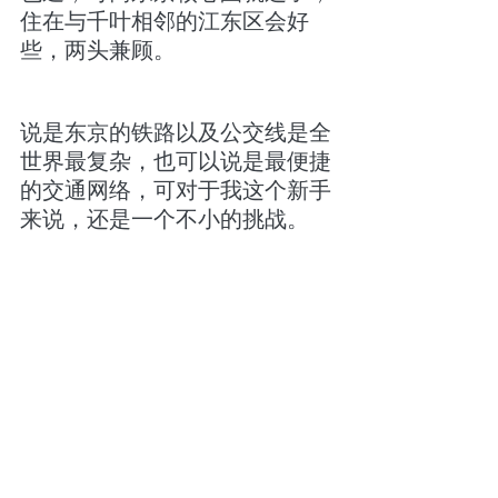
住在与千叶相邻的江东区会好
些，两头兼顾。
说是东京的铁路以及公交线是全
世界最复杂，也可以说是最便捷
的交通网络，可对于我这个新手
来说，还是一个不小的挑战。