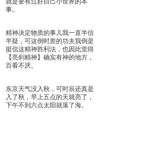
就是要有过好自己小世界的本
事。
精神决定物质的事儿我一直半信
半疑，可这倒时差的功夫我倒是
挺信这精神胜利法，也因此觉得
【亮剑精神】确实有神的地方，
百看不厌。
东京天气没入秋，可时辰还真是
入了秋，早上五点的天就亮了，
下午不到六点太阳就落了海。