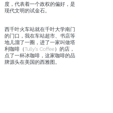
度，代表着一个政权的偏好，是
现代文明的试金石。
西千叶火车站就在千叶大学南门
的门口，我在车站超市、书店等
地儿溜了一圈，进了一家叫做塔
利咖啡（Tully’s Coffee）的店，
点了一杯冰咖啡，这家咖啡的品
牌源头在美国的西雅图。