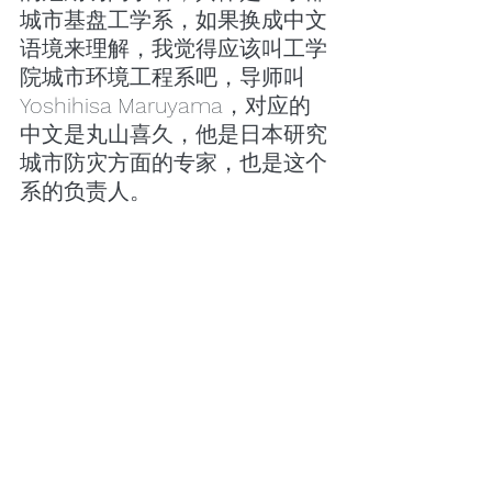
城市基盘工学系，如果换成中文
语境来理解，我觉得应该叫工学
院城市环境工程系吧，导师叫
Yoshihisa Maruyama，对应的
中文是丸山喜久，他是日本研究
城市防灾方面的专家，也是这个
系的负责人。