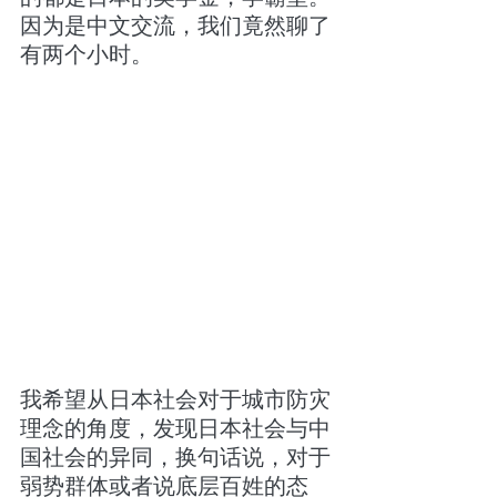
因为是中文交流，我们竟然聊了
有两个小时。
我希望从日本社会对于城市防灾
理念的角度，发现日本社会与中
国社会的异同，换句话说，对于
弱势群体或者说底层百姓的态