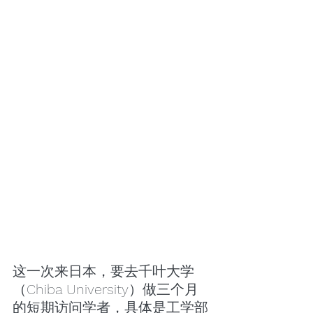
这一次来日本，要去千叶大学
（Chiba University）做三个月
的短期访问学者，具体是工学部