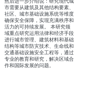
然后进一步介绍说：研究现代城
市需要从建筑及其他结构要素、
社区、城市基础设施系统等维度
确保安全保障，实现充满秩序和
活力的可持续发展。 本研究领
域重点研究运用法律和经济手段
进行城市管理、建筑材料和基础
结构等城市防灾技术、生命线和
交通基础设施安全工程等，通过
专业的教育和研究，解决区域合
作和国际发展的问题。