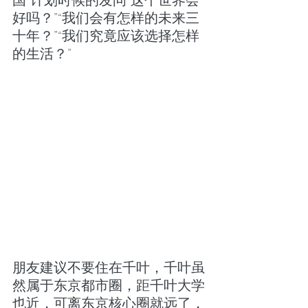
国”计划时候的发问“这个世界会
好吗？”“我们会有怎样的未来三
十年？”“我们究竟应该选择怎样
的生活？”
朋友建议不要住在千叶，千叶虽
然属于东京都市圈，距千叶大学
也近，可离东京核心圈就远了，