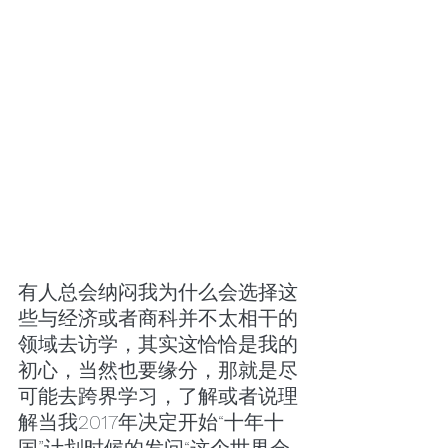
有人总会纳闷我为什么会选择这
些与经济或者商科并不太相干的
领域去访学，其实这恰恰是我的
初心，当然也要缘分，那就是尽
可能去跨界学习，了解或者说理
解当我2017年决定开始“十年十