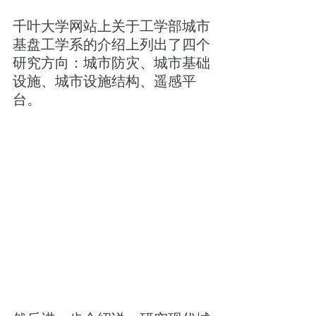
千叶大学网站上关于工学部城市
基盘工学系的介绍上列出了四个
研究方向：城市防灾、城市基础
设施、城市设施结构、遥感平
台。