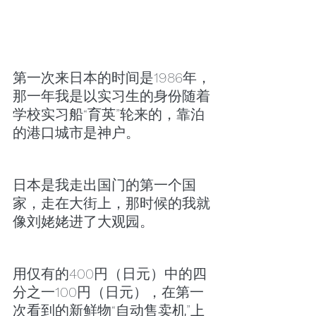
第一次来日本的时间是1986年，
那一年我是以实习生的身份随着
学校实习船“育英”轮来的，靠泊
的港口城市是神户。
日本是我走出国门的第一个国
家，走在大街上，那时候的我就
像刘姥姥进了大观园。
用仅有的400円（日元）中的四
分之一100円（日元），在第一
次看到的新鲜物“自动售卖机”上