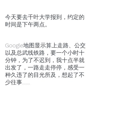
今天要去千叶大学报到，约定的
时间是下午两点。
Google地图显示算上走路、公交
以及总武线铁路，要一个小时十
分钟，为了不迟到，我十点半就
出发了，一路走走停停，感受一
种久违了的目光所及，想起了不
少往事…….