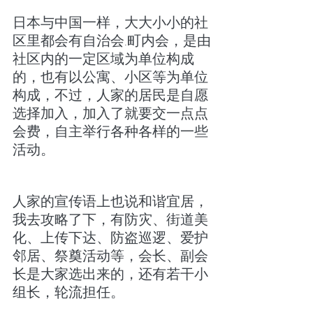
日本与中国一样，大大小小的社
区里都会有自治会.町内会，是由
社区内的一定区域为单位构成
的，也有以公寓、小区等为单位
构成，不过，人家的居民是自愿
选择加入，加入了就要交一点点
会费，自主举行各种各样的一些
活动。
人家的宣传语上也说和谐宜居，
我去攻略了下，有防灾、街道美
化、上传下达、防盗巡逻、爱护
邻居、祭奠活动等，会长、副会
长是大家选出来的，还有若干小
组长，轮流担任。