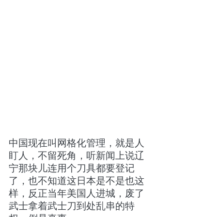
中国现在叫网格化管理，就是人
盯人，不留死角，听新闻上说辽
宁那块儿连用个刀具都要登记
了，也不知道这日本是不是也这
样，反正当年美国人进城，废了
武士拿着武士刀到处乱串的特