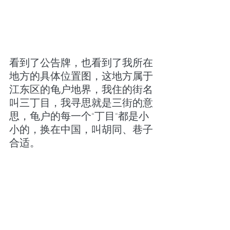
看到了公告牌，也看到了我所在
地方的具体位置图，这地方属于
江东区的龟户地界，我住的街名
叫三丁目，我寻思就是三街的意
思，龟户的每一个“丁目“都是小
小的，换在中国，叫胡同、巷子
合适。