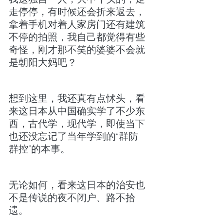
走停停，有时候还会折来返去，
拿着手机对着人家房门还有建筑
不停的拍照，我自己都觉得有些
奇怪，刚才那不笑的婆婆不会就
是朝阳大妈吧？
想到这里，我还真有点怵头，看
来这日本从中国确实学了不少东
西，古代学，现代学，即使当下
也还没忘记了当年学到的“群防
群控”的本事。
无论如何，看来这日本的治安也
不是传说的夜不闭户、路不拾
遗。