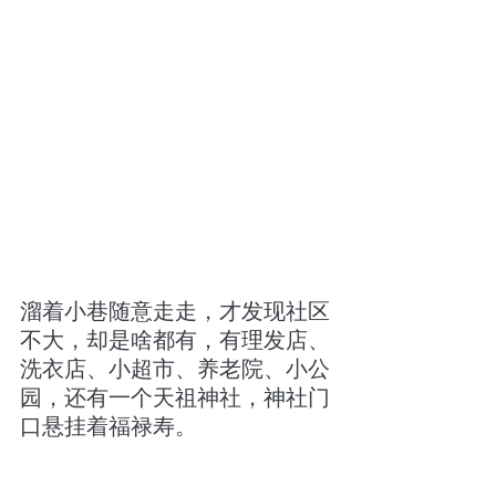
溜着小巷随意走走，才发现社区
不大，却是啥都有，有理发店、
洗衣店、小超市、养老院、小公
园，还有一个天祖神社，神社门
口悬挂着福禄寿。