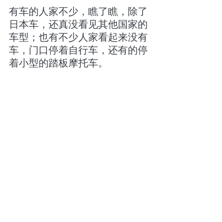
有车的人家不少，瞧了瞧，除了
日本车，还真没看见其他国家的
车型；也有不少人家看起来没有
车，门口停着自行车，还有的停
着小型的踏板摩托车。