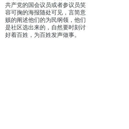
共产党的国会议员或者参议员笑
容可掬的海报随处可见，言简意
赅的阐述他们的为民纲领，他们
是社区选出来的，自然要时刻讨
好着百姓，为百姓发声做事。