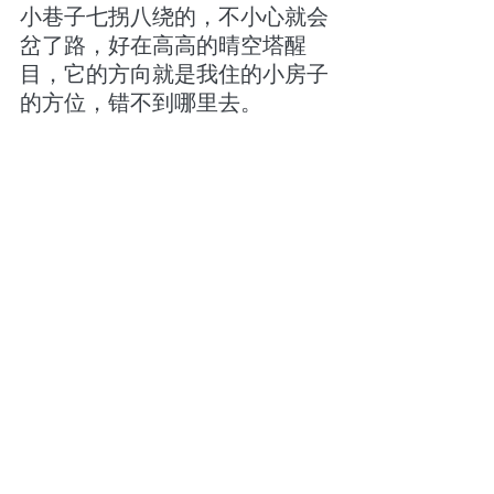
小巷子七拐八绕的，不小心就会
岔了路，好在高高的晴空塔醒
目，它的方向就是我住的小房子
的方位，错不到哪里去。