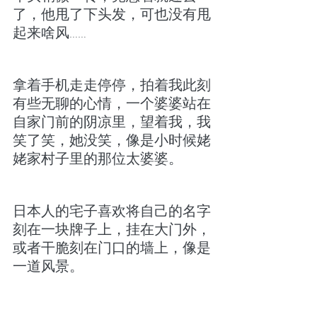
了，他甩了下头发，可也没有甩
起来啥风……
拿着手机走走停停，拍着我此刻
有些无聊的心情，一个婆婆站在
自家门前的阴凉里，望着我，我
笑了笑，她没笑，像是小时候姥
姥家村子里的那位太婆婆。
日本人的宅子喜欢将自己的名字
刻在一块牌子上，挂在大门外，
或者干脆刻在门口的墙上，像是
一道风景。