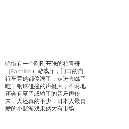
临街有一个刚刚开张的柏青哥
（Pachico）游戏厅，门口的自
行车竟然都停满了，走进去瞧了
瞧，钢珠碰撞的声挺大，不时地
还会有赢了或输了的音乐声传
来，人还真的不少，日本人最喜
爱的小赌游戏果然大有市场。