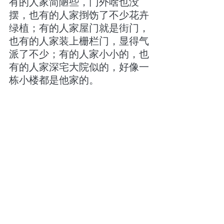
有的人家简陋些，门外啥也没
摆，也有的人家捯饬了不少花卉
绿植；有的人家屋门就是街门，
也有的人家装上栅栏门，显得气
派了不少；有的人家小小的，也
有的人家深宅大院似的，好像一
栋小楼都是他家的。