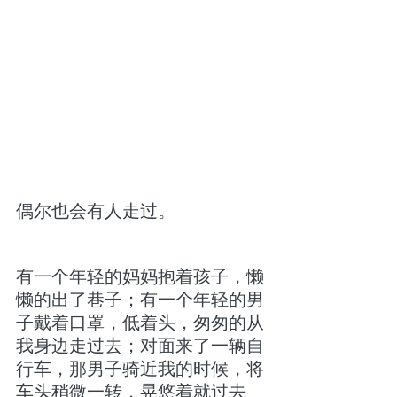
偶尔也会有人走过。
有一个年轻的妈妈抱着孩子，懒
懒的出了巷子；有一个年轻的男
子戴着口罩，低着头，匆匆的从
我身边走过去；对面来了一辆自
行车，那男子骑近我的时候，将
车头稍微一转，晃悠着就过去