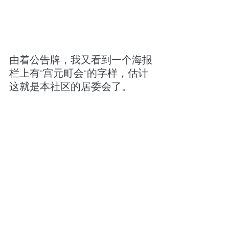
由着公告牌，我又看到一个海报
栏上有“宫元町会“的字样，估计
这就是本社区的居委会了。