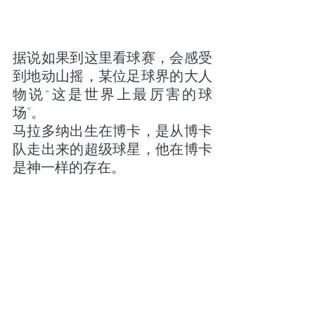
据说如果到这里看球赛，会感受
到地动山摇，某位足球界的大人
物说“这是世界上最厉害的球
场”。
马拉多纳出生在博卡，是从博卡
队走出来的超级球星，他在博卡
是神一样的存在。