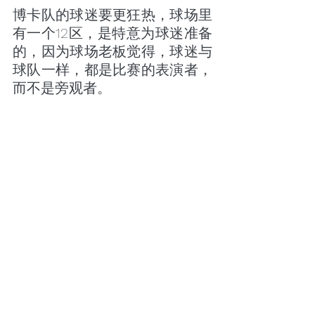
博卡队的球迷要更狂热，球场里
有一个12区，是特意为球迷准备
的，因为球场老板觉得，球迷与
球队一样，都是比赛的表演者，
而不是旁观者。