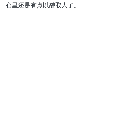
心里还是有点以貌取人了。