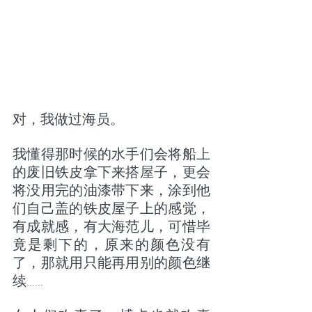
对，我做过海员。
我懂得那时候的水手们会将船上
的废旧铁皮拿下来搭屋子，更会
将没用完的油漆带下来，涂到他
们自己盖的铁皮屋子上的感觉，
有成就感，有大海范儿，可惜毕
竟是剩下的，原来的颜色没有
了，那就用只能再用别的颜色继
续……