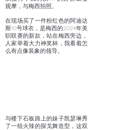
观摩，与梅西拍照。
在现场买了一件粉红色的阿迪达
斯10号球衣，是梅西的2024年美
职联赛的新款，站在梅西旁边，
人家举着大力神奖杯，我看着怎
么有点像装象的领导。
与楼下石板路上的妹子凯瑟琳秀
了一组火辣的探戈舞造型，这双