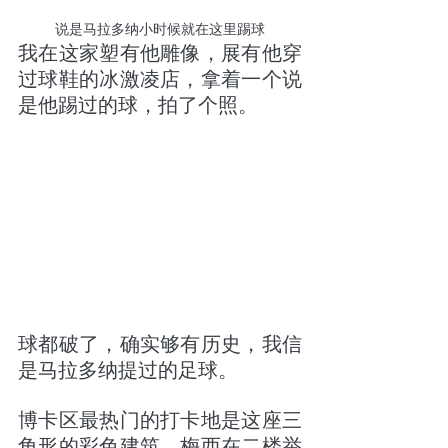
说是马拉多纳小时候就在这里踢球
我在这家塑有他雕像，展有他穿
过球鞋的冰激凌店，拿着一个说
是他踢过的球，拍了个照。
球都破了，确实够有历史，我信
是马拉多纳提过的足球。
博卡区最热门的打卡地是这座三
角形的彩色建筑，梅西在二楼举