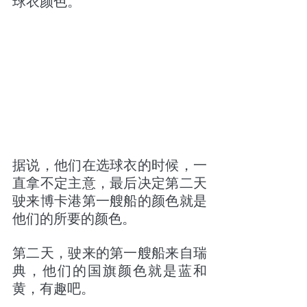
球衣颜色。
据说，他们在选球衣的时候，一
直拿不定主意，最后决定第二天
驶来博卡港第一艘船的颜色就是
他们的所要的颜色。
第二天，驶来的第一艘船来自瑞
典，他们的国旗颜色就是蓝和
黄，有趣吧。