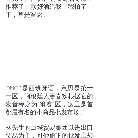
推荐了一款好酒给我，我拍了一
下，算是留念。
ONCE是西班牙语，意思是第十
一区，阿根廷人更喜欢根据它的
发音称之为“翁赛“区，这里是首
都最有名的小商品批发市场。
林先生的白城贸易集团以进出口
贸易为主，可他旗下的批发店却