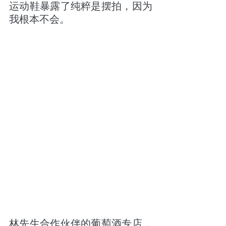
运动鞋暴露了纯粹是摆拍，因为
我根本不会。
林先生合作伙伴的葡萄酒专店，