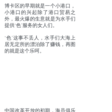
博卡区的早期就是一个小港口，
小港口的兴起除了港口贸易之
外，最火爆的生意就是为水手们
提供“色”服务的女人们。
“色”这事不丢人，水手们大海上
居无定所的漂泊除了赚钱，再图
的就是这个乐呵。
中国改革开放的初期，海员俱乐