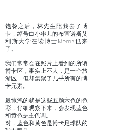
饱餐之后，林先生陪我去了博
卡，绰号白小串儿的布宜诺斯艾
利斯大学在读博士Morna也来
了。
我们常常会在照片上看到的所谓
博卡区，事实上不大，是一个旅
游区，但却集聚了几乎所有的博
卡元素。
最惊鸿的就是这些五颜六色的色
彩，仔细观察下来，会发现蓝色
和黄色是主色调。
对，蓝色和黄色是博卡足球队的