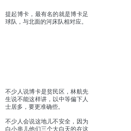
提起博卡，最有名的就是博卡足
球队，与北面的河床队相对应。
不少人说博卡是贫民区，林航先
生说不能这样讲，以中等偏下人
士居多，要更准确些。
不少人会说这地儿不安全，因为
白小串儿他们三个大白天的在这