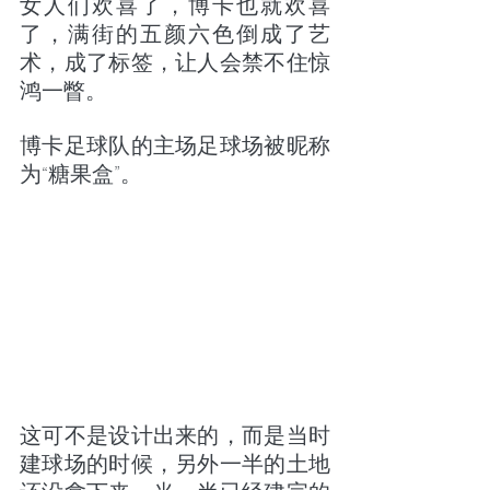
女人们欢喜了，博卡也就欢喜
了，满街的五颜六色倒成了艺
术，成了标签，让人会禁不住惊
鸿一瞥。
博卡足球队的主场足球场被昵称
为“糖果盒”。
这可不是设计出来的，而是当时
建球场的时候，另外一半的土地