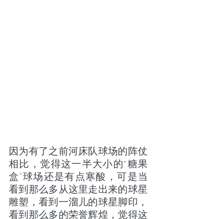
因为有了之前河床队球场的阵仗
相比，觉得这一半大小的“糖果
盒”球场还是有点寒酸，可是当
看到那么多从这里走出来的球星
雕塑，看到一溜儿的球星脚印，
看到那么多的荣誉辉煌，觉得这