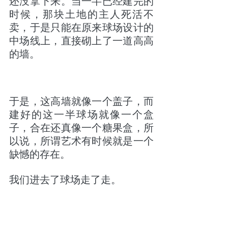
还没拿下来。当一半已经建完的
时候，那块土地的主人死活不
卖，于是只能在原来球场设计的
中场线上，直接砌上了一道高高
的墙。
于是，这高墙就像一个盖子，而
建好的这一半球场就像一个盒
子，合在还真像一个糖果盒，所
以说，所谓艺术有时候就是一个
缺憾的存在。
我们进去了球场走了走。