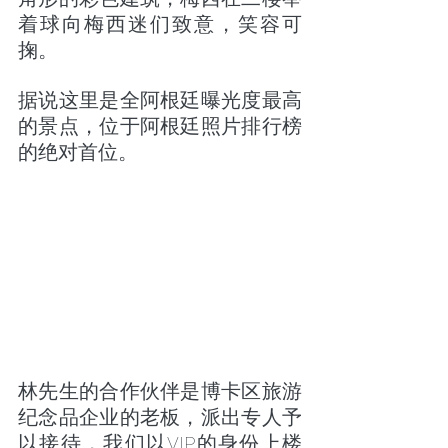
着球向梅西迷们致意，笑容可
掬。
据说这里是全阿根廷曝光度最高
的景点，位于阿根廷照片排行榜
的绝对首位。
林先生的合作伙伴是博卡区旅游
纪念品企业的老板，派出专人予
以接待，我们以VIP的身份上楼