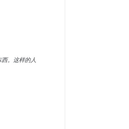
东西。这样的人