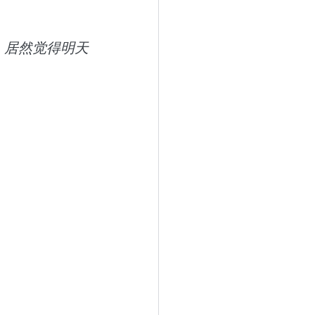
，居然觉得明天