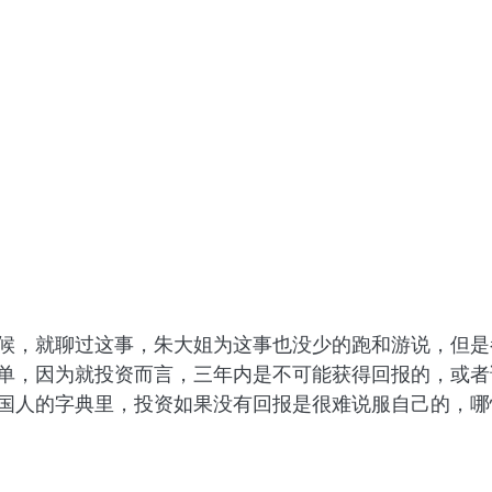
候，就聊过这事，朱大姐为这事也没少的跑和游说，但是
单，因为就投资而言，三年内是不可能获得回报的，或者
国人的字典里，投资如果没有回报是很难说服自己的，哪