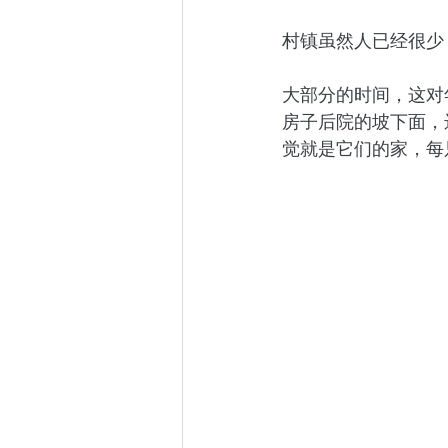
村镇虽然人已经很少
大部分的时间，这对
房子后院的坡下面，
觉就是它们的家，每