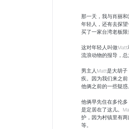
那一天，我与肖丽和
年轻人，还有去探望
买了一家台湾老板限
这对年轻人叫做Mat
流浪动物的报导，总
男主人Matt是大胡
疾。因为我们来之前，
他俩之前的一些疑惑
他俩早先住在多伦多
是定居在了这儿。Ma
护，因为村镇里有两
等。