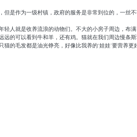
，但是作为一级村镇，政府的服务是非常到位的，一丝不
年轻人就是收养流浪的动物们。不大的小房子周边，布满
远远的可以看到牛和羊，还有鸡。猫就在我们周边慢条斯
只猫的毛发都是油光铮亮，好像比我养的“娃娃”要营养更