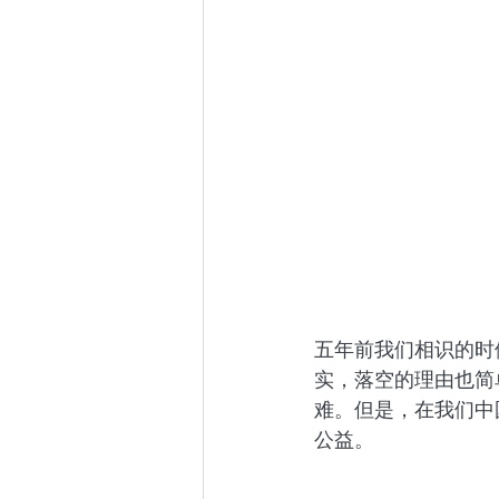
五年前我们相识的时
实，落空的理由也简
难。但是，在我们中
公益。