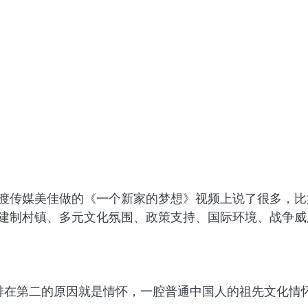
渡传媒美佳做的《一个新家的梦想》视频上说了很多，比
建制村镇、多元文化氛围、政策支持、国际环境、战争威
，排在第二的原因就是情怀，一腔普通中国人的祖先文化情