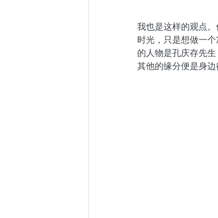
我也是这样的观点。
时光，只是想做一个
的人物是孔庆存先生
其他的缘分便是身边