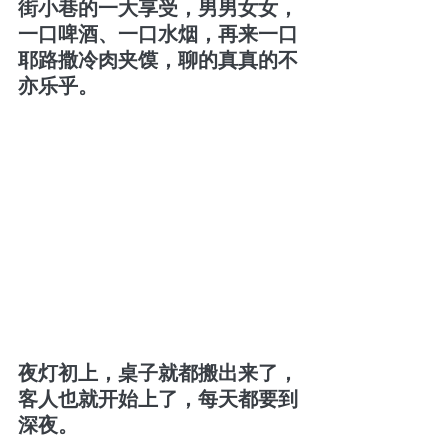
街小巷的一大享受，男男女女，
一口啤酒、一口水烟，再来一口
耶路撒冷肉夹馍，聊的真真的不
亦乐乎。
夜灯初上，桌子就都搬出来了，
客人也就开始上了，每天都要到
深夜。