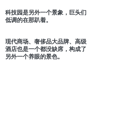
科技园是另外一个景象，巨头们
低调的在那趴着。
现代商场、奢侈品大品牌、高级
酒店也是一个都没缺席，构成了
另外一个养眼的景色。