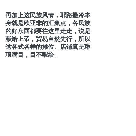
再加上这民族风情，耶路撒冷本
身就是欧亚非的汇集点，各民族
的好东西都要往这里走走，说是
献给上帝，贸易自然先行，所以
这各式各样的摊位、店铺真是琳
琅满目，目不暇给。