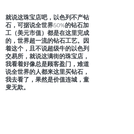
就说这珠宝店吧，以色列不产钻
石，可据说全世界50%的钻石加
工（美元市值）都是在这里完成
的，世界超一流的钻石工艺。因
着这个，且不说超级牛的以色列
交易所，就说这满街的珠宝店，
我看着好像总是顾客盈门，难道
说全世界的人都来这里买钻石，
我去看了，果然是价值连城，童
叟无欺。