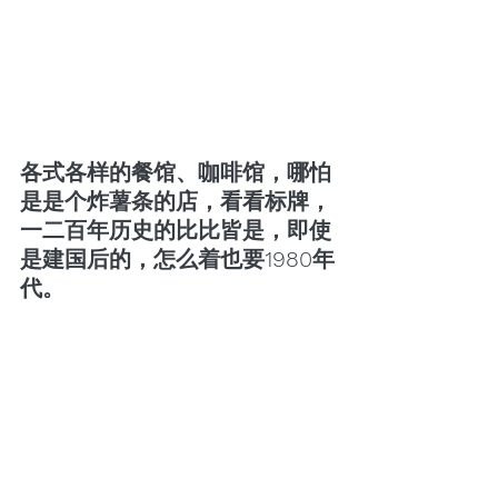
各式各样的餐馆、咖啡馆，哪怕
是是个炸薯条的店，看看标牌，
一二百年历史的比比皆是，即使
是建国后的，怎么着也要1980年
代。