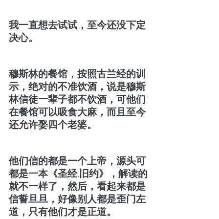
我一直想去试试，至今还没下定
决心。
穆斯林的餐馆，按照古兰经的训
示，绝对的不准饮酒，说是穆斯
林信徒一辈子都不饮酒，可他们
在餐馆可以吸食大麻，而且至今
还允许娶四个老婆。
他们信的都是一个上帝，源头可
都是一本《圣经.旧约》，解读的
就不一样了，然后，看起来都是
信誓旦旦，好像别人都是歪门左
道，只有他们才是正道。