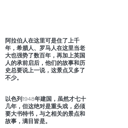
阿拉伯人在这里可是住了上千
年，希腊人、罗马人在这里当老
大也强势了数百年，再加上英国
人的承前启后，他们的故事和历
史总要说上一说，这景点又多了
不少。
以色列1948年建国，虽然才七十
几年，但这绝对是重头戏，必须
要大书特书，与之相关的景点和
故事，满目皆是。