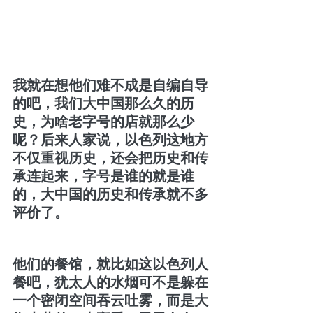
我就在想他们难不成是自编自导
的吧，我们大中国那么久的历
史，为啥老字号的店就那么少
呢？后来人家说，以色列这地方
不仅重视历史，还会把历史和传
承连起来，字号是谁的就是谁
的，大中国的历史和传承就不多
评价了。
他们的餐馆，就比如这以色列人
餐吧，犹太人的水烟可不是躲在
一个密闭空间吞云吐雾，而是大