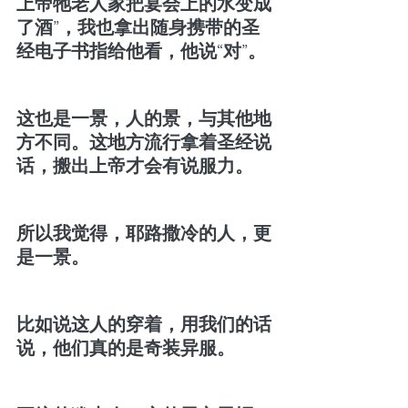
上帝牠老人家把宴会上的水变成
了酒”，我也拿出随身携带的圣
经电子书指给他看，他说“对”。
这也是一景，人的景，与其他地
方不同。这地方流行拿着圣经说
话，搬出上帝才会有说服力。
所以我觉得，耶路撒冷的人，更
是一景。
比如说这人的穿着，用我们的话
说，他们真的是奇装异服。