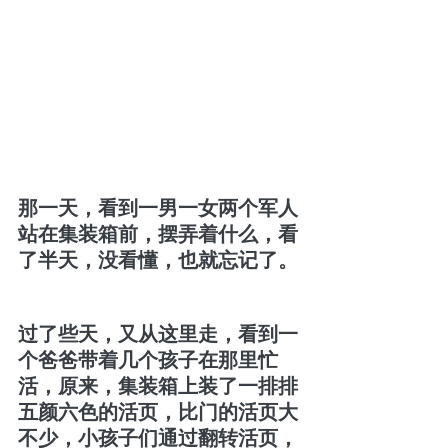
那一天，看到一男一女两个军人
站在集装箱前，摆弄着什么，看
了半天，没看懂，也就忘记了。
过了些天，又从这里走，看到一
个爸爸带着几个孩子在那里忙
活，原来，集装箱上装了一排排
五颜六色的活页，比门的活页大
不少，小孩子们通过翻转活页，