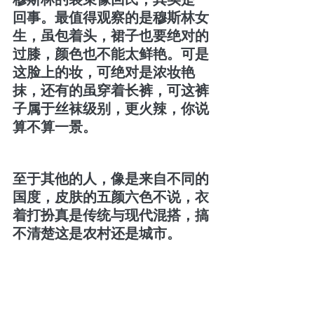
回事。最值得观察的是穆斯林女
生，虽包着头，裙子也要绝对的
过膝，颜色也不能太鲜艳。可是
这脸上的妆，可绝对是浓妆艳
抹，还有的虽穿着长裤，可这裤
子属于丝袜级别，更火辣，你说
算不算一景。
至于其他的人，像是来自不同的
国度，皮肤的五颜六色不说，衣
着打扮真是传统与现代混搭，搞
不清楚这是农村还是城市。