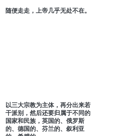
随便走走，上帝几乎无处不在。
以三大宗教为主体，再分出来若
干派别，然后还要归属于不同的
国家和民族，英国的、俄罗斯
的、德国的、芬兰的、叙利亚