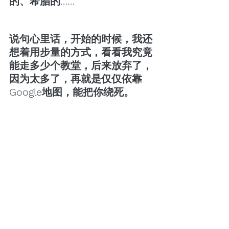
的、希腊的……
说句心里话，开始的时候，我还
想着用步量的方式，看看我究竟
能走多少个教堂，后来放弃了，
因为太多了，再就是仅仅依靠
Google地图，能把你绕死。