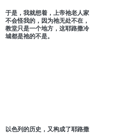
于是，我就想着，上帝祂老人家
不会怪我的，因为祂无处不在，
教堂只是一个地方，这耶路撒冷
城都是祂的不是。
以色列的历史，又构成了耶路撒