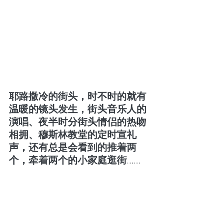
耶路撒冷的街头，时不时的就有
温暖的镜头发生，街头音乐人的
演唱、夜半时分街头情侣的热吻
相拥、穆斯林教堂的定时宣礼
声，还有总是会看到的推着两
个，牵着两个的小家庭逛街……