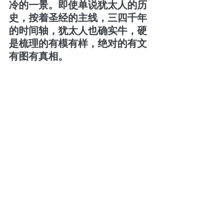
冷的一景。即使单说犹太人的历
史，按着圣经的主线，三四千年
的时间轴，犹太人也确实牛，硬
是梳理的有模有样，绝对的有文
有图有真相。