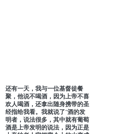
还有一天，我与一位基督徒餐
聚，他说不喝酒，因为上帝不喜
欢人喝酒，还拿出随身携带的圣
经指给我看。我就说了“酒的发
明者，说法很多，其中就有葡萄
酒是上帝发明的说法，因为正是