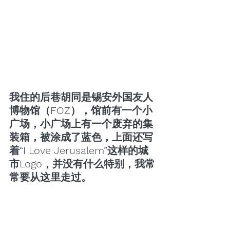
我住的后巷胡同是锡安外国友人
博物馆（FOZ），馆前有一个小
广场，小广场上有一个废弃的集
装箱，被涂成了蓝色，上面还写
着“I Love Jerusalem”这样的城
市Logo，并没有什么特别，我常
常要从这里走过。