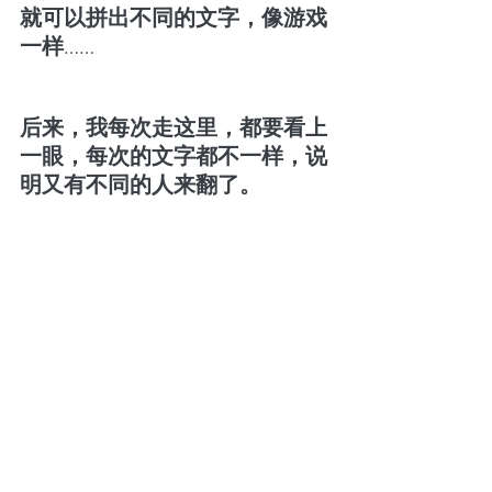
就可以拼出不同的文字，像游戏
一样……
后来，我每次走这里，都要看上
一眼，每次的文字都不一样，说
明又有不同的人来翻了。