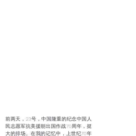
前两天，23号，中国隆重的纪念中国人
民志愿军抗美援朝出国作战70周年，挺
大的排场。在我的记忆中，上世纪70年