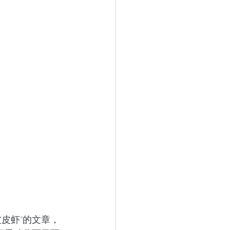
皮虾”的文章，