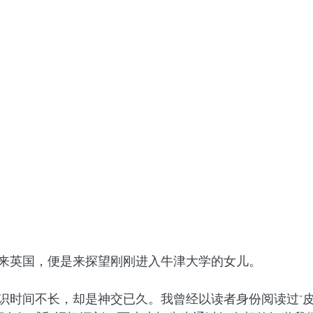
来英国，便是来探望刚刚进入牛津大学的女儿。
识时间不长，却是神交已久。我曾经以读者身份阅读过“皮