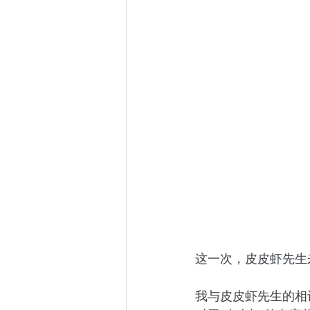
这一次，皮皮虾先生
我与皮皮虾先生的相