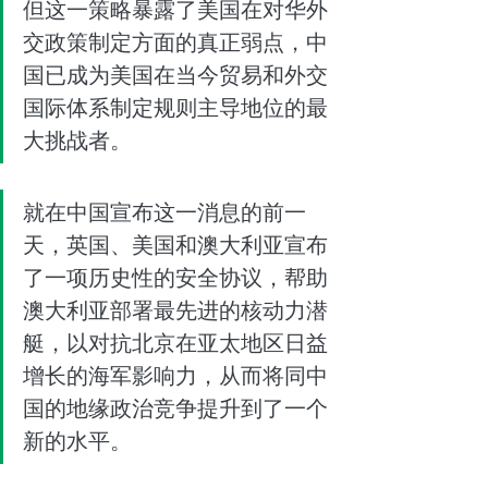
但这一策略暴露了美国在对华外
交政策制定方面的真正弱点，中
国已成为美国在当今贸易和外交
国际体系制定规则主导地位的最
大挑战者。
就在中国宣布这一消息的前一
天，英国、美国和澳大利亚宣布
了一项历史性的安全协议，帮助
澳大利亚部署最先进的核动力潜
艇，以对抗北京在亚太地区日益
增长的海军影响力，从而将同中
国的地缘政治竞争提升到了一个
新的水平。