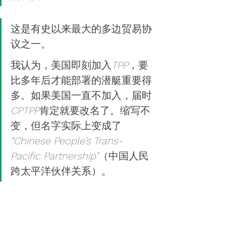
这是有史以来最大的多边贸易协
议之一。
我认为，美国即刻加入
TPP
，要
比多年后才能部署的潜艇重要得
多。如果美国一直不加入，届时
CPTPP
肯定就要改名了。缩写不
变，但名字实际上变成了
“Chinese People’s Trans-
Pacific Partnership”
（中国人民
跨太平洋伙伴关系）。