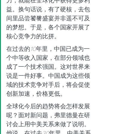
力，就能在全球化中获得更多利
益。换句话说，有了硬核，去包
间里品尝饕餮盛宴并非遥不可及
的梦想。于是，各个国家开展了
核心竞争力的比拼。
在过去的
10
年里，中国已成为一
个中等收入国家，在部分领域也
成了一个技术强国。这对世界来
说是一件好事。中国成为这些领
域的技术竞争对手后，将会促使
创新加速，价格更低。
全球化今后的趋势将会怎样发展
呢？面对新问题，弗里德曼在研
讨会上用中美关系来做了说明。
他说，在过去
30
年里，中美关系