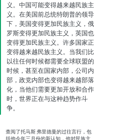
义。中国可能变得越来越民族主
义。在美国前总统特朗普的领导
下，美国变得更加民族主义，俄
罗斯变得更加民族主义，英国也
变得更加民族主义。许多国家正
变得越来越民族主义。当我们比
以往任何时候都需要全球联盟的
时候，甚至在国家内部，公司内
部，政党内部也变得越来越部落
化，当他们需要更加开放和合作
时，世界正在与这种趋势作斗
争。
查阅了托马斯.弗里德曼的过往言行，包
括他今年三月份的新认知，他对民族主