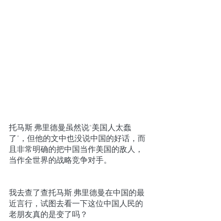
托马斯.弗里德曼虽然说“美国人太蠢
了”，但他的文中也没说中国的好话，而
且非常明确的把中国当作美国的敌人，
当作全世界的战略竞争对手。
我去查了查托马斯.弗里德曼在中国的最
近言行，试图去看一下这位中国人民的
老朋友真的是变了吗？