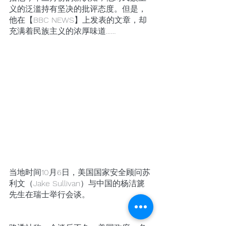
义的泛滥持有坚决的批评态度。但是，
他在【BBC NEWS】上发表的文章，却
充满着民族主义的浓厚味道……
当地时间10月6日，美国国家安全顾问苏
利文（Jake Sullivan）与中国的杨洁篪
先生在瑞士举行会谈。