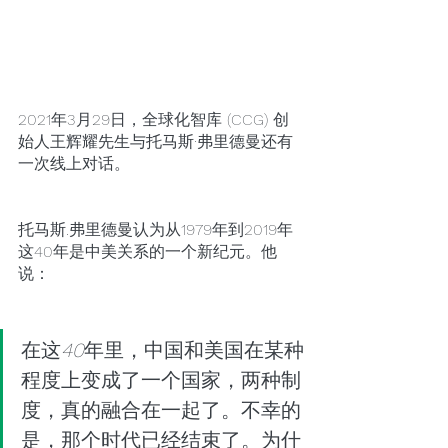
2021年3月29日，全球化智库 (CCG) 创
始人王辉耀先生与托马斯·弗里德曼还有
一次线上对话。
托马斯.弗里德曼认为从1979年到2019年
这40年是中美关系的一个新纪元。他
说：
在这
40
年里，中国和美国在某种
程度上变成了一个国家，两种制
度，真的融合在一起了。不幸的
是，那个时代已经结束了。为什