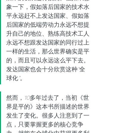
象一下，假如落后国家的技术水
平永远赶不上发达国家、假如落
后国家的低端劳动力永远不想提
升自己的地位、熟练高技术工人
永远不想跟发达国家的同行过上
一样的生活，那么世界确实是平
的，而且可以永远这么平下去。
发达国家也会十分欣赏这种
“
全
球化
”
。
然而，
10
多年过去了，当初《世
界是平的》这本书所描述的世界
发生了变化。很多人注意到了一
点，只要掌握更多的核心竞争