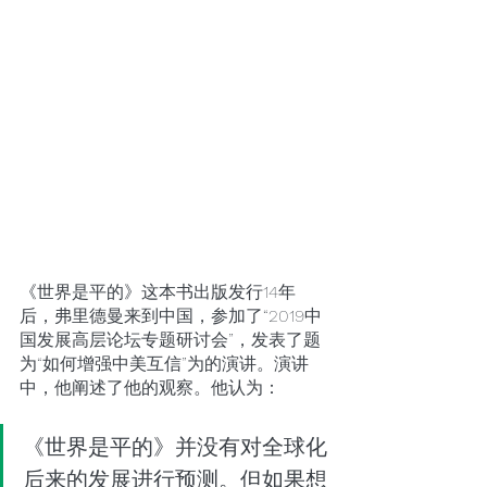
《世界是平的》这本书出版发行14年
后，弗里德曼来到中国，参加了“2019中
国发展高层论坛专题研讨会”，发表了题
为“如何增强中美互信”为的演讲。演讲
中，他阐述了他的观察。他认为：
《世界是平的》并没有对全球化
后来的发展进行预测。但如果想