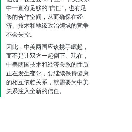
中一直有足够的
“
信任
”
，也有足
够的合作空间，从而确保在经
济、技术和地缘政治领域的竞争
不会失控。
因此，中美两国应该携手崛起，
而不是让双方一起倒下。现在，
中美两国技术和经济关系的性质
正在发生变化，要继续保持健康
的相互依赖关系，就需要为中美
关系注入全新的信任。