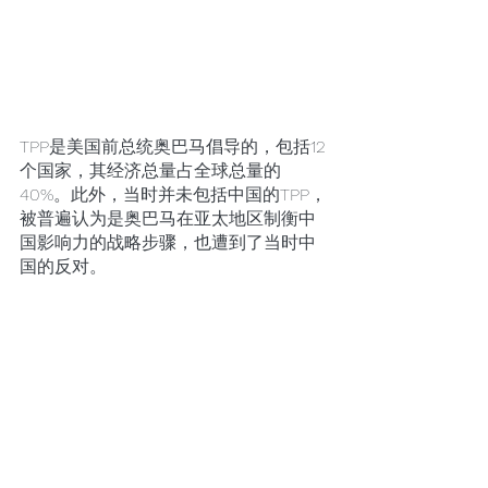
TPP是美国前总统奥巴马倡导的，包括12
个国家，其经济总量占全球总量的
40%。此外，当时并未包括中国的TPP，
被普遍认为是奥巴马在亚太地区制衡中
国影响力的战略步骤，也遭到了当时中
国的反对。