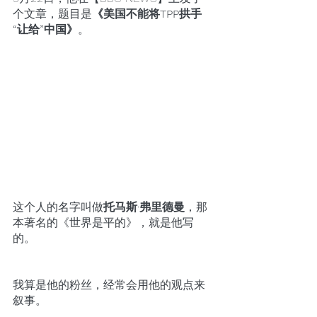
个文章，题目是
《美国不能将TPP拱手
“让给”中国》
。
这个人的名字叫做
托马斯·弗里德曼
，那
本著名的《世界是平的》，就是他写
的。
我算是他的粉丝，经常会用他的观点来
叙事。