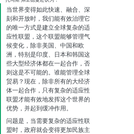
当世界变得如此快速、融合、深
刻和开放时，我们能有效治理它
的唯一方式是建立全球复杂的适
应性联盟，这个联盟能够管理气
候变化，除非美国、中国和欧
洲，特别是印度、日本和韩国这
些大型经济体都在一起合作，否
则这是不可能的。谁能管理全球
贸易？现在，除非所有的大经济
体一起合作，只有复杂的适应性
联盟才能有效地发挥这个世界的
优势，并起到缓冲作用。
问题是，当需要复杂的适应性联
盟时，政府就会变得更加民族主