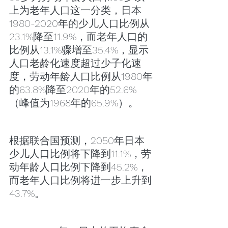
上为老年人口这一分类，日本
1980-2020年的少儿人口比例从
23.1%降至11.9%，而老年人口的
比例从13.1%骤增至35.4%，显示
人口老龄化速度超过少子化速
度，劳动年龄人口比例从1980年
的63.8%降至2020年的52.6%
（峰值为1968年的65.9%）。
根据联合国预测，2050年日本
少儿人口比例将下降到11.1%，劳
动年龄人口比例下降到45.2%，
而老年人口比例将进一步上升到
43.7%。