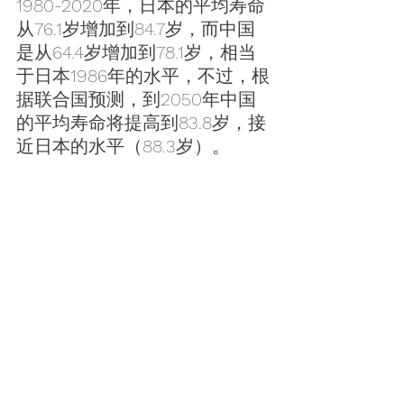
1980-2020年，日本的平均寿命
从76.1岁增加到84.7岁，而中国
是从64.4岁增加到78.1岁，相当
于日本1986年的水平，不过，根
据联合国预测，到2050年中国
的平均寿命将提高到83.8岁，接
近日本的水平（88.3岁）。