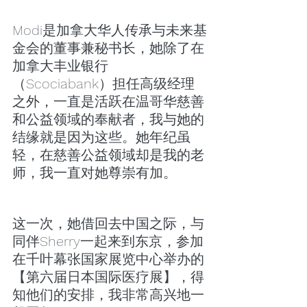
Modi是加拿大华人传承与未来基
金会的董事兼秘书长，她除了在
加拿大丰业银行
（Scociabank）担任高级经理
之外，一直是活跃在温哥华慈善
和公益领域的奉献者，我与她的
结缘就是因为这些。她年纪虽
轻，在慈善公益领域却是我的老
师，我一直对她尊崇有加。
这一次，她借回去中国之际，与
同伴Sherry一起来到东京，参加
在千叶幕张国家展览中心举办的
【第六届日本国际医疗展】，得
知他们的安排，我非常高兴地一