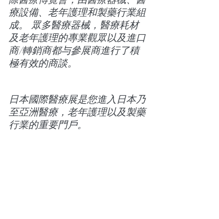
療設備、老年護理和製藥行業組
成。 眾多醫療器械，醫療耗材
及老年護理的專業觀眾以及進口
商/轉銷商都与參展商進行了積
極有效的商談。
日本國際醫療展是您進入日本乃
至亞洲醫療，老年護理以及製藥
行業的重要門戶。