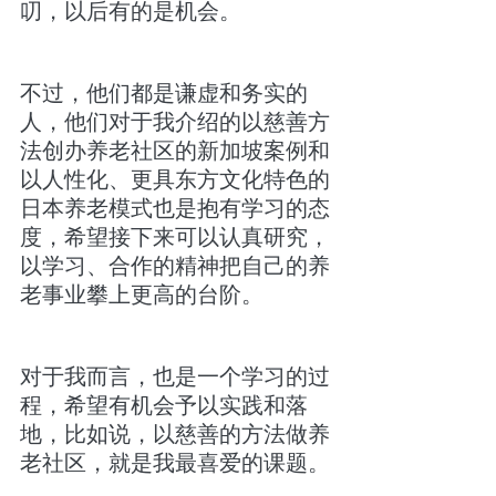
叨，以后有的是机会。
不过，他们都是谦虚和务实的
人，他们对于我介绍的以慈善方
法创办养老社区的新加坡案例和
以人性化、更具东方文化特色的
日本养老模式也是抱有学习的态
度，希望接下来可以认真研究，
以学习、合作的精神把自己的养
老事业攀上更高的台阶。
对于我而言，也是一个学习的过
程，希望有机会予以实践和落
地，比如说，以慈善的方法做养
老社区，就是我最喜爱的课题。