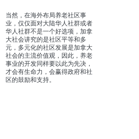
当然，在海外布局养老社区事
业，仅仅面对大陆华人社群或者
华人社群不是一个好选项，加拿
大社会讲究的是社区平等和多
元，多元化的社区发展是加拿大
社会的主流价值观，因此，养老
事业的开发同样要以此为先决，
才会有生命力，会赢得政府和社
区的鼓励和支持。