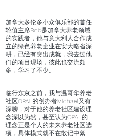
加拿大多伦多小众俱乐部的首任
轮值主席Bob是加拿大养老领域
的实践者，他与意大利人合作成
立的绿色养老企业在安大略省深
耕，已经有突出成就，我去过他
们的项目现场，彼此也交流颇
多，学习了不少。
临行东京之前，我与温哥华养老
社区OPAL的创办者Michael又有
深聊，对于他的养老社区建设理
念深以为然，甚至认为OPAL的
理念正是个人的未来养老社区选
项，具体模式就不在散记中絮