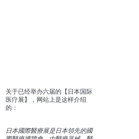
关于已经举办六届的【日本国际
医疗展】，网站上是这样介绍
的：
日本國際醫療展是日本領先的國
際醫療博覽會，由醫療器械、醫