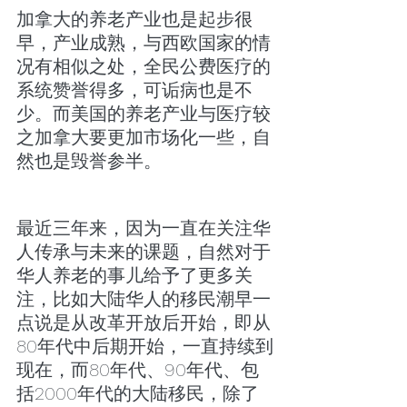
加拿大的养老产业也是起步很
早，产业成熟，与西欧国家的情
况有相似之处，全民公费医疗的
系统赞誉得多，可诟病也是不
少。而美国的养老产业与医疗较
之加拿大要更加市场化一些，自
然也是毁誉参半。
最近三年来，因为一直在关注华
人传承与未来的课题，自然对于
华人养老的事儿给予了更多关
注，比如大陆华人的移民潮早一
点说是从改革开放后开始，即从
80年代中后期开始，一直持续到
现在，而80年代、90年代、包
括2000年代的大陆移民，除了