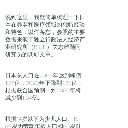
说到这里，我就简单梳理一下日
本在养老和医疗领域的独特经验
和特色，以作备忘，参照的主要
数据来源于独立行政法人经济产
业研究所（RIETI）关志雄顾问
研究员的调研文章。
日本总人口在2009年达到峰值
1.28亿，2020年下降到1.25亿，
根据联合国预测，到2050年将
减少到1.04亿。
根据14岁以下为少儿人口、15-
59岁为劳动年龄人口和60岁以