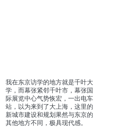
我在东京访学的地方就是千叶大
学，而幕张紧邻千叶市，幕张国
际展览中心气势恢宏，一出电车
站，以为来到了大上海，这里的
新城市建设和规划果然与东京的
其他地方不同，极具现代感。