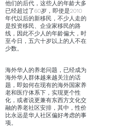
他们的后代，这些人的年龄大多
已经超过了60岁，即使是2010
年代以后的新移民，不少人走的
是投资移民、企业家移民的路
线，因此不少人的年龄偏大，时
至今日，五六十岁以上的人不在
少数。
海外华人的养老问题，已经成为
海外华人群体越来越关注的话
题，即如何在现有的海外国家养
老和医疗体系下，实现更个性
化，或者说更兼有东西方文化交
融的养老社区安排，其中，性价
比永远是华人社区偏好考虑的事
项。