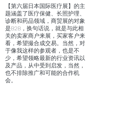
【第六届日本国际医疗展】的主
题涵盖了医疗保健、长照护理、
诊断和药品领域，商贸展的对象
是B2B，换句话说，就是与此相
关的卖家商户来展，买家客户来
看，希望撮合成交易。当然，对
于像我这样的参观者，也是不
少，希望领略最新的行业资讯以
及产品，从中受到启发，当然，
也不排除推广和可能的合作机
会。