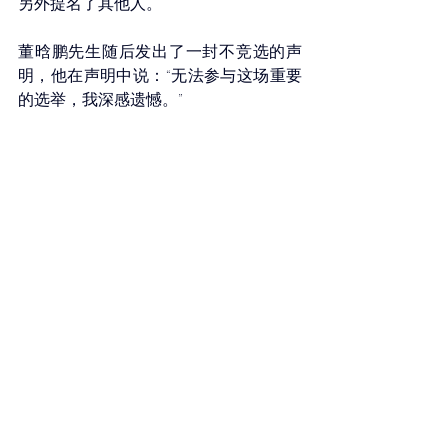
另外提名了其他人。
董晗鹏先生随后发出了一封不竞选的声
明，他在声明中说：“无法参与这场重要
的选举，我深感遗憾。”