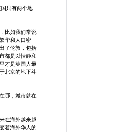
英国只有两个地
，比如我们常说
繁华和人口密
出了伦敦，包括
市都是以恬静和
里才是英国人最
于北京的地下斗
在哪，城市就在
来在海外越来越
变着海外华人的