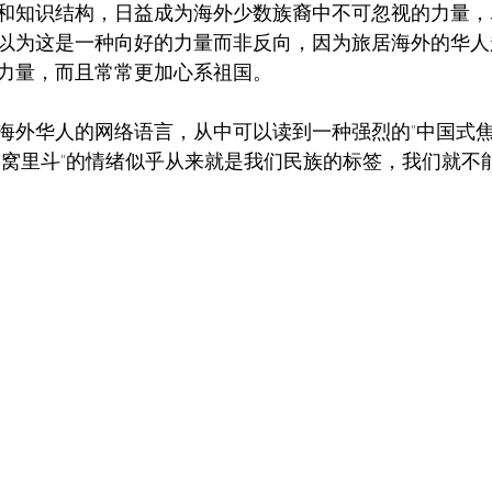
和知识结构，日益成为海外少数族裔中不可忽视的力量，
以为这是一种向好的力量而非反向，因为旅居海外的华人
力量，而且常常更加心系祖国。
海外华人的网络语言，从中可以读到一种强烈的"中国式焦
"窝里斗"的情绪似乎从来就是我们民族的标签，我们就不能