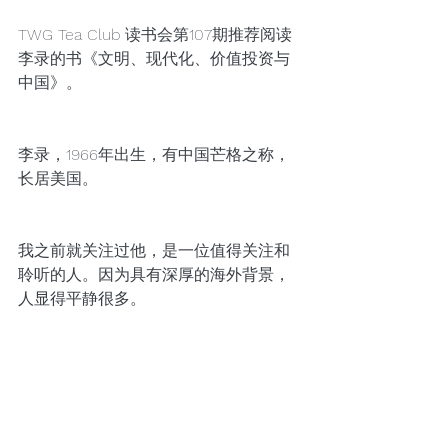
TWG Tea Club 读书会第107期推荐阅读
李录的书《文明、现代化、价值投资与
中国》。
李录，1966年出生，有中国芒格之称，
长居美国。
我之前就关注过他，是一位值得关注和
聆听的人。因为具有深厚的海外背景，
人显得平静很多。