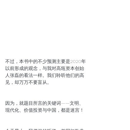
不过，本书中的不少预测主要是2020年
以前形成的观念，与我对高瓴资本创始
人张磊的看法一样。我们聆听他们的高
见，却万万不要盲从。
因为，就题目所言的关键词——文明、
现代化、价值投资与中国，都是迷宫！