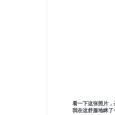
看一下这张照片，
我在这舒服地眯了