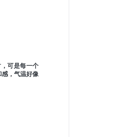
时，可是每一个
和感，气温好像