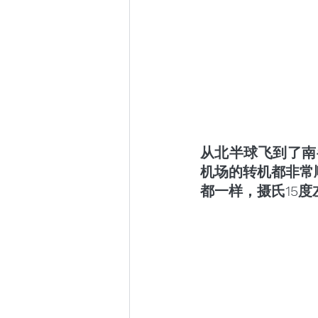
从北半球飞到了南
机场的转机都非常
都一样，摄氏15度