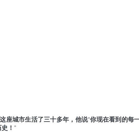
在这座城市生活了三十多年，他说“你现在看到的每
历史！”