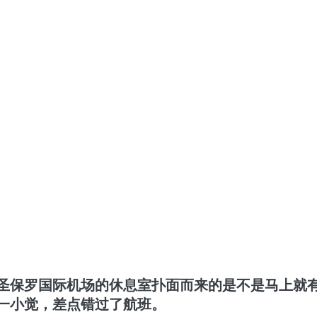
圣保罗国际机场的休息室扑面而来的是不是马上就
一小觉，差点错过了航班。