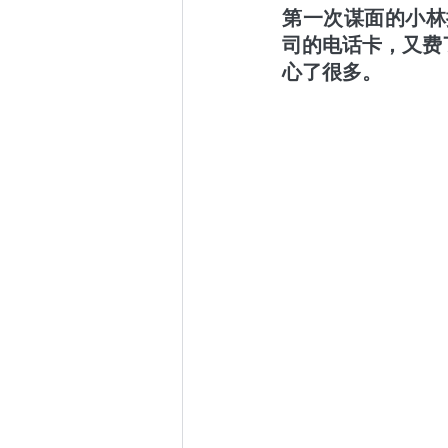
第一次谋面的小林提
司的电话卡，又费
心了很多。