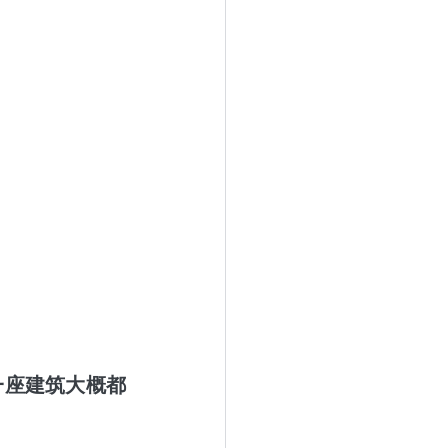
一座建筑大概都