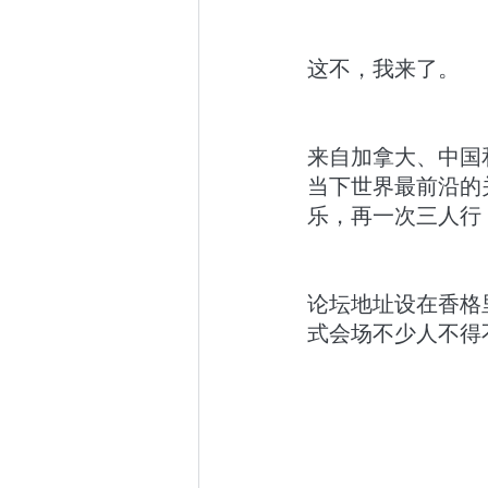
这不，我来了。
来自加拿大、中国
当下世界最前沿的
乐，再一次三人行
论坛地址设在香格
式会场不少人不得