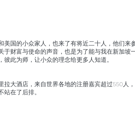
和美国的小众家人，也来了有将近二十人，他们来
关于财富与使命的声音，也是为了能与我在新加坡
，彼此为师，让小众的理念给更多人知道。
里拉大酒店，来自世界各地的注册嘉宾超过550人
不站在了后排。