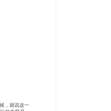
时候，就说这一