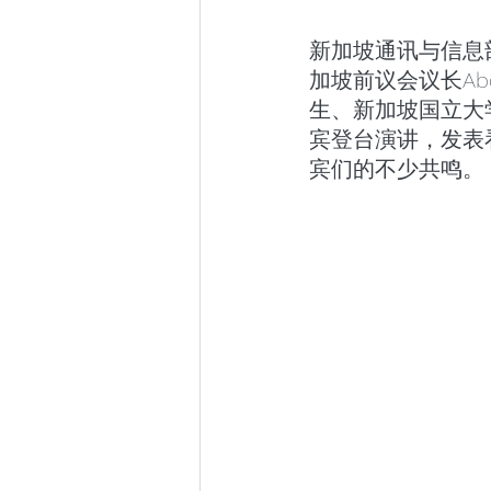
新加坡通讯与信息
加坡前议会议长Abdul
生、新加坡国立大
宾登台演讲，发表
宾们的不少共鸣。