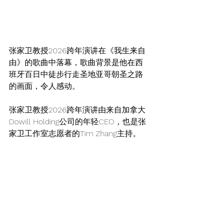
张家卫教授2026跨年演讲在《我生来自
由》的歌曲中落幕，歌曲背景是他在西
班牙百日中徒步行走圣地亚哥朝圣之路
的画面，令人感动。
张家卫教授2026跨年演讲由来自加拿大
Dowill Holding公司的年轻CEO，也是张
家卫工作室志愿者的Tim Zhang主持。