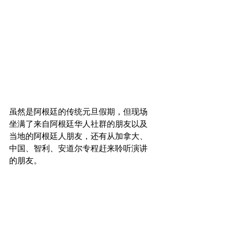
虽然是阿根廷的传统元旦假期，但现场
坐满了来自阿根廷华人社群的朋友以及
当地的阿根廷人朋友，还有从加拿大、
中国、智利、安道尔专程赶来聆听演讲
的朋友。