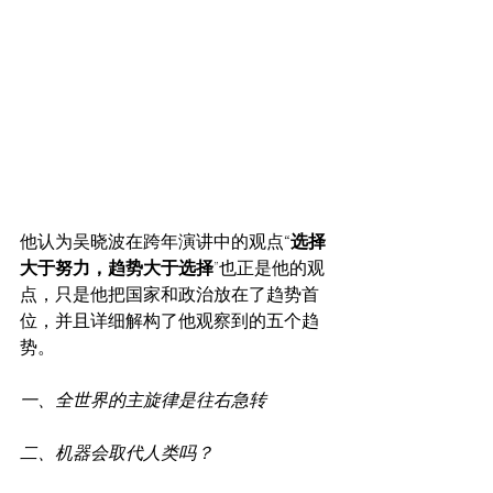
他认为吴晓波在跨年演讲中的观点
“选择
大于努力，趋势大于选择
”也正是他的观
点，只是他把国家和政治放在了趋势首
位，并且详细解构了他观察到的五个趋
势。
一、全世界的主旋律是往右急转
二、机器会取代人类吗？