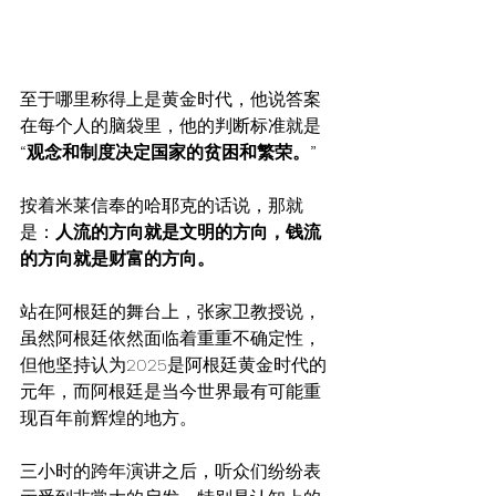
至于哪里称得上是黄金时代，他说答案
在每个人的脑袋里，他的判断标准就是
“观念和制度决定国家的贫困和繁荣。”
按着米莱信奉的哈耶克的话说，那就
是：
人流的方向就是文明的方向，钱流
的方向就是财富的方向。
站在阿根廷的舞台上，张家卫教授说，
虽然阿根廷依然面临着重重不确定性，
但他坚持认为2025是阿根廷黄金时代的
元年，而阿根廷是当今世界最有可能重
现百年前辉煌的地方。
三小时的跨年演讲之后，听众们纷纷表