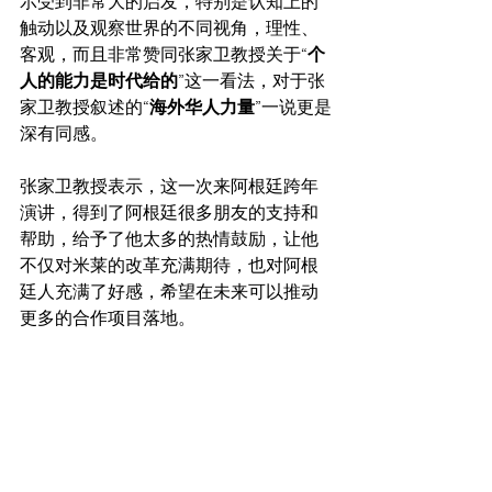
示受到非常大的启发，特别是认知上的
触动以及观察世界的不同视角，理性、
客观，而且非常赞同张家卫教授关于
“个
人的能力是时代给的”
这一看法，对于张
家卫教授叙述的
“海外华人力量”
一说更是
深有同感。
张家卫教授表示，这一次来阿根廷跨年
演讲，得到了阿根廷很多朋友的支持和
帮助，给予了他太多的热情鼓励，让他
不仅对米莱的改革充满期待，也对阿根
廷人充满了好感，希望在未来可以推动
更多的合作项目落地。