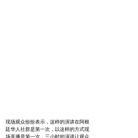
现场观众纷纷表示，这样的演讲在阿根
廷华人社群是第一次，以这样的方式现
场直播是第一次，三小时的演讲让观众