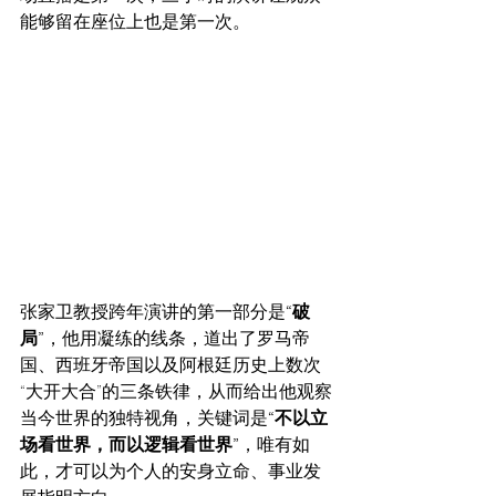
能够留在座位上也是第一次。
张家卫教授跨年演讲的第一部分是
“破
局”
，他用凝练的线条，道出了罗马帝
国、西班牙帝国以及阿根廷历史上数次
“大开大合”的三条铁律，从而给出他观察
当今世界的独特视角，关键词是
“不以立
场看世界，而以逻辑看世界”
，唯有如
此，才可以为个人的安身立命、事业发