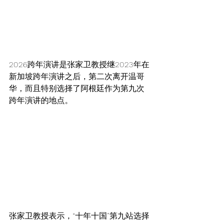
2026跨年演讲是张家卫教授继2023年在
新加坡跨年演讲之后，第二次离开温哥
华，而且特别选择了阿根廷作为第九次
跨年演讲的地点。
张家卫教授表示，“十年十国”第九站选择