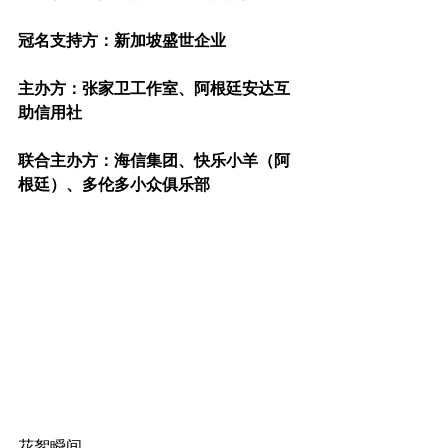
冠名支持方：新加坡盛世企业
主办方：张家卫工作室、阿根廷安达互
助信用社
联合主办方：海信集团、快乐小羊（阿
根廷）、多伦多小众俱乐部
花絮瞬间