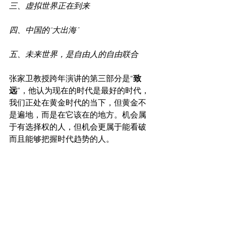
三、虚拟世界正在到来
四、中国的“大出海”
五、未来世界，是自由人的自由联合
张家卫教授跨年演讲的第三部分是
“致
远”
，他认为现在的时代是最好的时代，
我们正处在黄金时代的当下，但黄金不
是遍地，而是在它该在的地方。机会属
于有选择权的人，但机会更属于能看破
而且能够把握时代趋势的人。