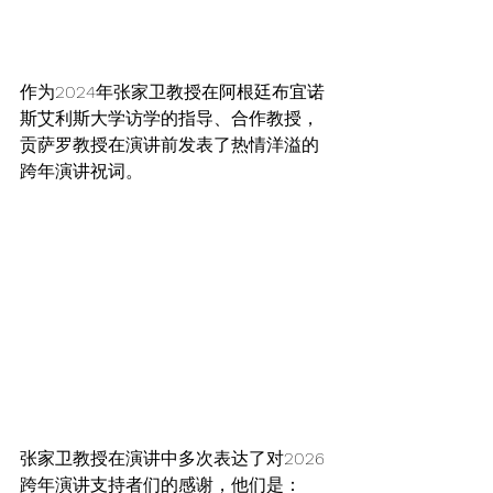
作为2024年张家卫教授在阿根廷布宜诺
斯艾利斯大学访学的指导、合作教授，
贡萨罗教授在演讲前发表了热情洋溢的
跨年演讲祝词。
张家卫教授在演讲中多次表达了对2026
跨年演讲支持者们的感谢，他们是：