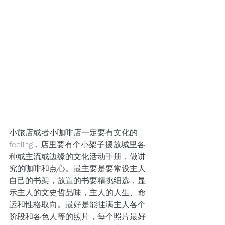
小旅店或者小咖啡店一定要有文化的
feeling，店里要有个小架子摆放城里各
种或主流或边缘的文化活动手册，做讲
究的咖啡和点心。最主要是要常设主人
自己的书架，放置的书要精挑细选，显
示主人的文史哲品味，主人的人生、命
运和性格取向。最好是能挂满主人各个
阶段和各色人等的照片，每个照片最好