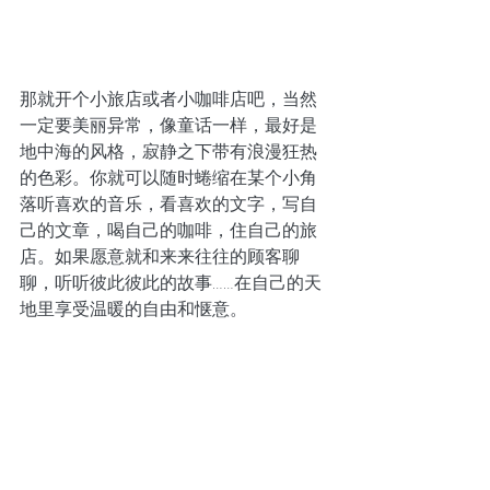
那就开个小旅店或者小咖啡店吧，当然
一定要美丽异常，像童话一样，最好是
地中海的风格，寂静之下带有浪漫狂热
的色彩。你就可以随时蜷缩在某个小角
落听喜欢的音乐，看喜欢的文字，写自
己的文章，喝自己的咖啡，住自己的旅
店。如果愿意就和来来往往的顾客聊
聊，听听彼此彼此的故事……在自己的天
地里享受温暖的自由和惬意。