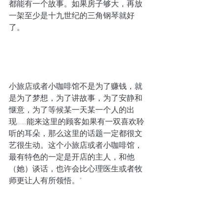
都能有一个故事。如果房子够大，再放
一架至少是十九世纪的三角钢琴就好
了。
小旅店或者小咖啡馆不是为了赚钱，就
是为了梦想，为了讲故事，为了安静和
惬意，为了等候某一天某一个人的出
现……能来这里的顾客如果有一双喜欢聆
听的耳朵，那么这里的话题一定都很文
艺很生动。这个小旅店或者小咖啡馆，
最有特色的一定是开店的主人，和他
（她）谈话，也许会比心理医生或者牧
师更让人有所领悟。"