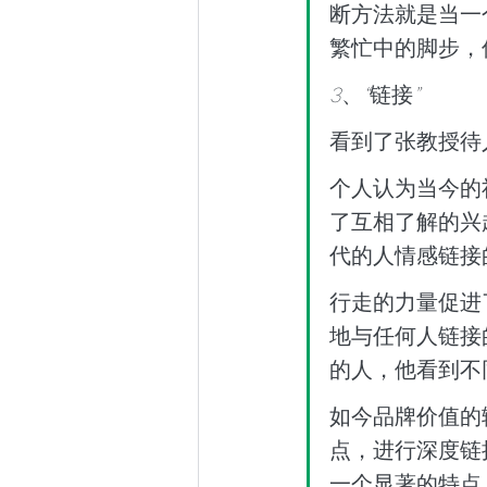
断方法就是当一
繁忙中的脚步，
3
、
“
链接
” 
看到了张教授待
个人认为当今的
了互相了解的兴
代的人情感链接
行走的力量促进
地与任何人链接
的人，他看到不
如今品牌价值的
点，进行深度链
一个显著的特点