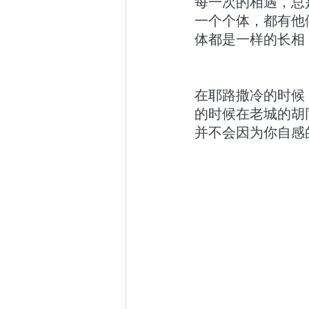
每一次的相遇，总
一个个体，都有他
体都是一样的长相
在耶路撒冷的时候
的时候在老城的胡
并不会因为你自感