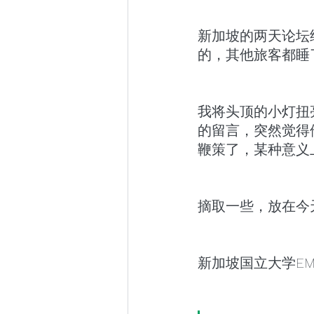
新加坡的两天论坛
的，其他旅客都睡
我将头顶的小灯扭
的留言，突然觉得
鞭策了，某种意义
摘取一些，放在今
新加坡国立大学EM