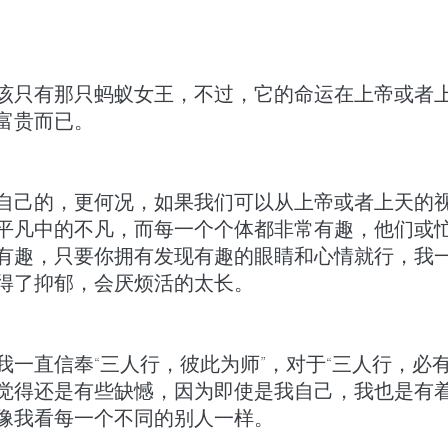
该只有那只蚂蚁女王，不过，它的命运在上帝或者
富贵而已。
自己的，更何况，如果我们可以从上帝或者上天的
平凡中的不凡，而每一个个体都非常有趣，他们或
有趣，只要你拥有发现有趣的眼睛和心情就行，我
得了抑郁，会厌烦活的太长。
我一直信奉“三人行，彼此为师”，对于“三人行，必有
觉得还是有些缺憾，因为即使是我自己，我也是有
像我看每一个不同的别人一样。