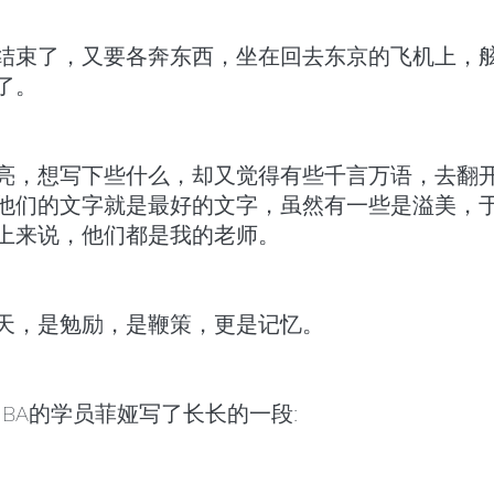
结束了，又要各奔东西，坐在回去东京的飞机上，
了。
亮，想写下些什么，却又觉得有些千言万语，去翻
他们的文字就是最好的文字，虽然有一些是溢美，
上来说，他们都是我的老师。
天，是勉励，是鞭策，更是记忆。
BA的学员菲娅写了长长的一段: