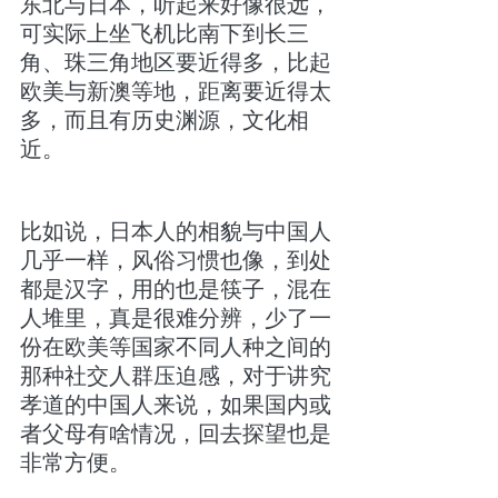
东北与日本，听起来好像很远，
可实际上坐飞机比南下到长三
角、珠三角地区要近得多，比起
欧美与新澳等地，距离要近得太
多，而且有历史渊源，文化相
近。
比如说，日本人的相貌与中国人
几乎一样，风俗习惯也像，到处
都是汉字，用的也是筷子，混在
人堆里，真是很难分辨，少了一
份在欧美等国家不同人种之间的
那种社交人群压迫感，对于讲究
孝道的中国人来说，如果国内或
者父母有啥情况，回去探望也是
非常方便。