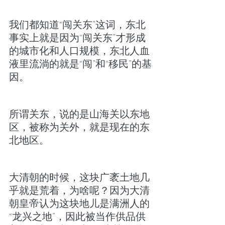
我们都知道“闯关东”这词，东北
事实上就是因为“闯关东”才形成
的城市化和人口规模，东北人血
液里流淌的就是“闯”和“移民”的基
因。
所谓关东，说的是山海关以东地
区，被称为关外，就是现在的东
北地区。
大清朝的时候，这块广袤土地几
乎就是荒着，为啥呢？因为大清
朝皇帝认为这块地儿是满洲人的
“龙兴之地”，因此被当作供品供