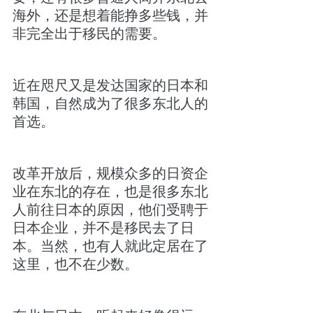
海外，还是想着能挣多些钱，并
非完全出于移民的需要。
近在咫尺又是发达国家的日本和
韩国，自然成为了很多东北人的
首选。
改革开放后，规模众多的日资企
业在东北的存在，也是很多东北
人前往日本的原因，他们受聘于
日本企业，并不是移民去了日
本。当然，也有人就此定居在了
这里，也不在少数。