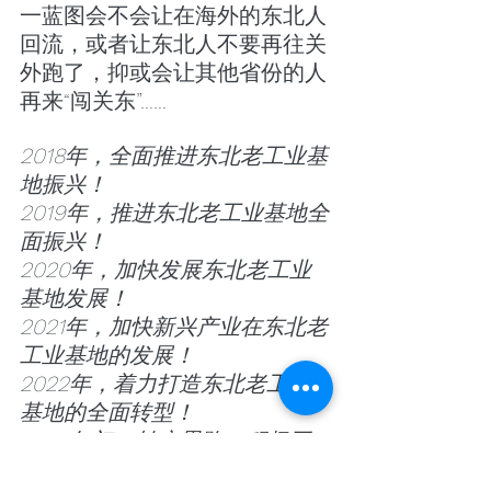
一蓝图会不会让在海外的东北人
回流，或者让东北人不要再往关
外跑了，抑或会让其他省份的人
再来“闯关东”……
2018年，全面推进东北老工业基
地振兴！
2019年，推进东北老工业基地全
面振兴！
2020年，加快发展东北老工业
基地发展！
2021年，加快新兴产业在东北老
工业基地的发展！
2022年，着力打造东北老工业
基地的全面转型！
2023年初，转变思路，积极开
拓东北老工业基地创新发展！