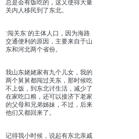
总是会有饭吃的，这又使得大量
关内人移民到了东北。
“闯关东”的主体人口，因为海路
交通便利的原因，主要来自于山
东和河北两个省份。
我山东姥姥家有九个儿女，我的
两个舅舅都闯过关东，那时候吃
不上饭，到东北讨生活，减少了
在家吃口粮，还可以接济下老家
的父母和兄弟姊妹，不过，后来
他们又都回来了。
记得我小时候，说起有东北亲戚