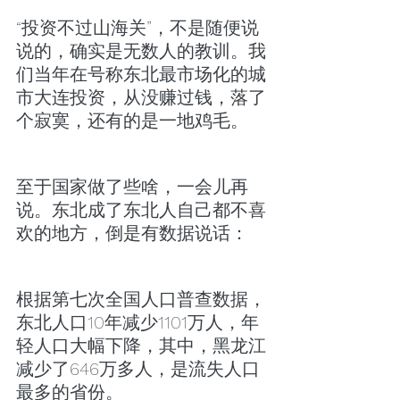
“投资不过山海关”，不是随便说
说的，确实是无数人的教训。我
们当年在号称东北最市场化的城
市大连投资，从没赚过钱，落了
个寂寞，还有的是一地鸡毛。
至于国家做了些啥，一会儿再
说。东北成了东北人自己都不喜
欢的地方，倒是有数据说话：
根据第七次全国人口普查数据，
东北人口10年减少1101万人，年
轻人口大幅下降，其中，黑龙江
减少了646万多人，是流失人口
最多的省份。