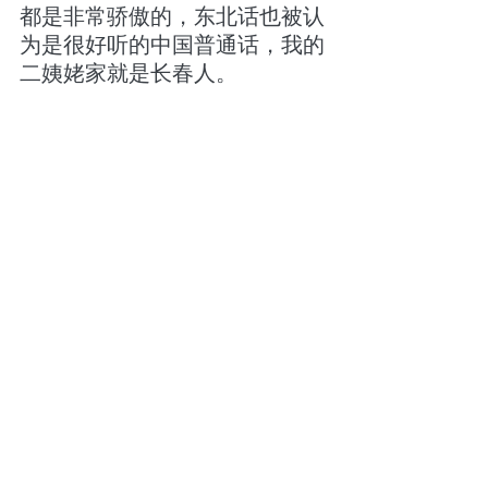
都是非常骄傲的，东北话也被认
为是很好听的中国普通话，我的
二姨姥家就是长春人。