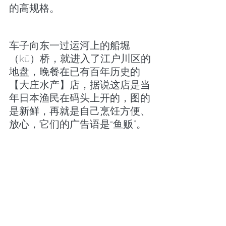
的高规格。
车子向东一过运河上的船堀
（kū）桥，就进入了江户川区的
地盘，晚餐在已有百年历史的
【大庄水产】店，据说这店是当
年日本渔民在码头上开的，图的
是新鲜，再就是自己烹饪方便、
放心，它们的广告语是“鱼贩”。