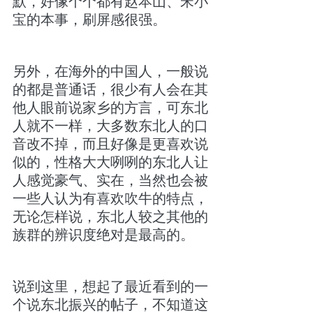
默，好像个个都有赵本山、宋小
宝的本事，刷屏感很强。
另外，在海外的中国人，一般说
的都是普通话，很少有人会在其
他人眼前说家乡的方言，可东北
人就不一样，大多数东北人的口
音改不掉，而且好像是更喜欢说
似的，性格大大咧咧的东北人让
人感觉豪气、实在，当然也会被
一些人认为有喜欢吹牛的特点，
无论怎样说，东北人较之其他的
族群的辨识度绝对是最高的。
说到这里，想起了最近看到的一
个说东北振兴的帖子，不知道这