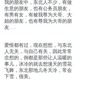
我的朋友中，东北人不少，有做
生意的朋友，也有公务员朋友，
有男有女，有被我尊为大哥、大
姐的朋友，也有尊我为大哥的朋
友…….
爱恨都有过，现在想想，与东北
人无关，与自己有关，因此常常
念想的，倒都是那些让人温暖的
事儿，冰冷的就去想漫天的雪花
飞舞，东北那地儿冬天冷，常会
下雪，很美。