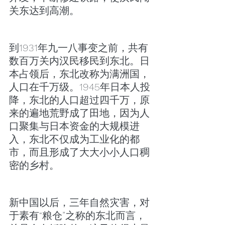
关东达到高潮。
到1931年九一八事变之前，共有
数百万关内汉民移民到东北。日
本占领后，东北改称为满洲国，
人口在千万级。1945年日本人投
降，东北的人口超过四千万，原
来的遍地荒野成了田地，因为人
口聚集与日本资金的大规模进
入，东北不仅成为工业化的都
市，而且形成了大大小小人口稠
密的乡村。
新中国以后，三年自然灾害，对
于素有“粮仓”之称的东北而言，