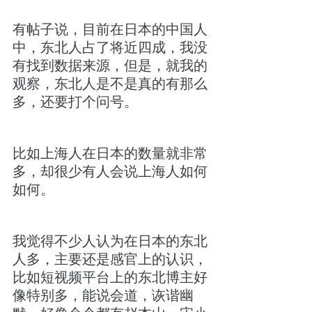
有帖子说，目前在日本的中国人
中，东北人占了将近四成，我没
有找到数据来源，但是，就我的
观察，东北人是不是真的有那么
多，还要打个问号。
比如上海人在日本的数量就非常
多，却很少有人会说上海人如何
如何。
我觉得不少人认为在日本的东北
人多，主要还是感官上的认识，
比如短视频平台上的东北博主好
像特别多，能说会道，诙谐幽