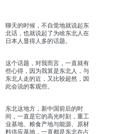
聊天的时候，不自觉地就说起东
北话，也就说起了为啥东北人在
日本人显得人多的话题。
这个话题，对我而言，一直就有
些心得，因为我算是东北人，与
东北人走的近，又比较超然，因
此会说的客观些。
东北这地方，新中国前后的时
间，一直是它的高光时刻，重工
业基地、粮食产地与能源、原材
料供应基地，一直都是东北在占