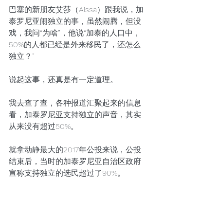
巴塞的新朋友艾莎（Aissa）跟我说，加
泰罗尼亚闹独立的事，虽然闹腾，但没
戏，我问“为啥”，他说“加泰的人口中，
50%的人都已经是外来移民了，还怎么
独立？”
说起这事，还真是有一定道理。
我去查了查，各种报道汇聚起来的信息
看，加泰罗尼亚支持独立的声音，其实
从来没有超过50%。
就拿动静最大的2017年公投来说，公投
结束后，当时的加泰罗尼亚自治区政府
宣称支持独立的选民超过了90%。