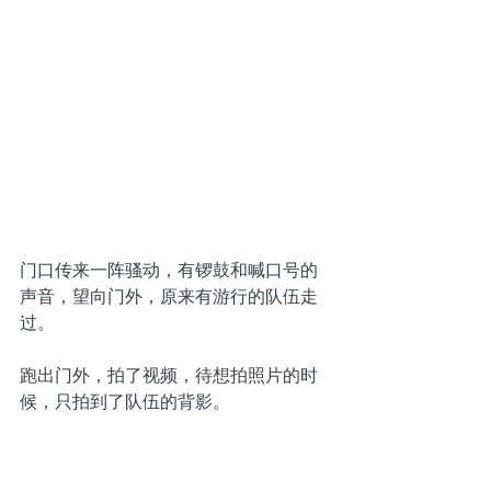
门口传来一阵骚动，有锣鼓和喊口号的
声音，望向门外，原来有游行的队伍走
过。
跑出门外，拍了视频，待想拍照片的时
候，只拍到了队伍的背影。