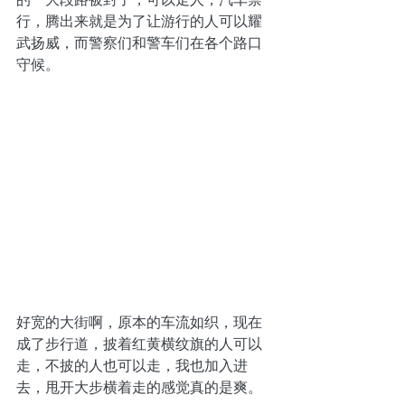
行，腾出来就是为了让游行的人可以耀
武扬威，而警察们和警车们在各个路口
守候。
好宽的大街啊，原本的车流如织，现在
成了步行道，披着红黄横纹旗的人可以
走，不披的人也可以走，我也加入进
去，甩开大步横着走的感觉真的是爽。