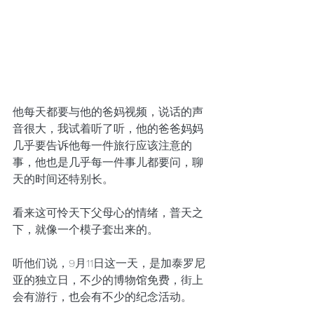
他每天都要与他的爸妈视频，说话的声
音很大，我试着听了听，他的爸爸妈妈
几乎要告诉他每一件旅行应该注意的
事，他也是几乎每一件事儿都要问，聊
天的时间还特别长。
看来这可怜天下父母心的情绪，普天之
下，就像一个模子套出来的。
听他们说，9月11日这一天，是加泰罗尼
亚的独立日，不少的博物馆免费，街上
会有游行，也会有不少的纪念活动。