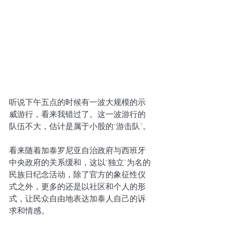
听说下午五点的时候有一波大规模的示
威游行，看来我错过了。这一波游行的
队伍不大，估计是属于小股的“游击队”。
看来随着加泰罗尼亚自治政府与西班牙
中央政府的关系缓和，这以“独立”为名的
民族日纪念活动，除了官方的象征性仪
式之外，更多的还是以社区和个人的形
式，让民众自由地表达加泰人自己的诉
求和情感。