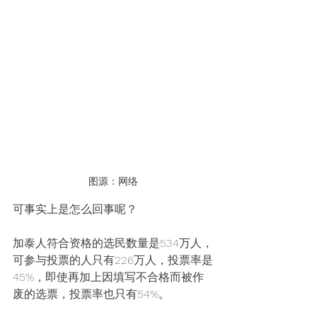
图源：网络
可事实上是怎么回事呢？
加泰人符合资格的选民数量是534万人，
可参与投票的人只有226万人，投票率是
45%，即使再加上因填写不合格而被作
废的选票，投票率也只有54%。