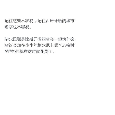
记住这些不容易，记住西班牙语的城市
名字也不容易。
毕尔巴鄂是比斯开省的省会，但为什么
省议会却在小小的格尔尼卡呢？老橡树
的“神性”就在这时候显灵了。