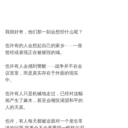
我很好奇，他们那一刻会想些什么呢？
也许有的人会想起自己的家乡——一座
曾经或者现正在被摧毁的城。
也许有人会感到警醒——战争并不在会
议室里，而是真实存在于外面的现实
中。
也许有人只是机械地走过，已经对这幅
画产生了麻木，甚至会嘲笑渴望和平的
人的天真。
也许，有人每天都被迫面对一个老生常
谈的问题“世界会不会再重现一幅格尔尼