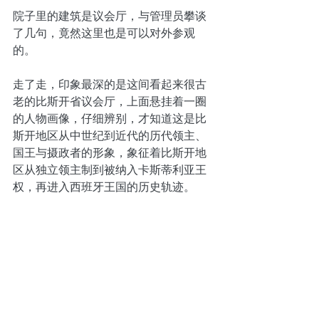
院子里的建筑是议会厅，与管理员攀谈
了几句，竟然这里也是可以对外参观
的。
走了走，印象最深的是这间看起来很古
老的比斯开省议会厅，上面悬挂着一圈
的人物画像，仔细辨别，才知道这是比
斯开地区从中世纪到近代的历代领主、
国王与摄政者的形象，象征着比斯开地
区从独立领主制到被纳入卡斯蒂利亚王
权，再进入西班牙王国的历史轨迹。