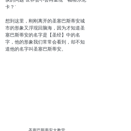
卡？”
想到这里，刚刚离开的圣塞巴斯蒂安城
市的形象又浮现回脑海，因为才知道圣
塞巴斯蒂安的名字是【圣经】中的名
字，他的形象我们常常会看到，却不知
道他的名字叫圣塞巴斯蒂安。
圣塞巴斯蒂安大教堂