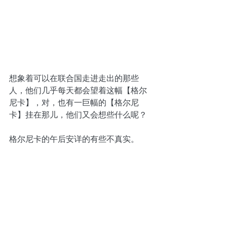
想象着可以在联合国走进走出的那些
人，他们几乎每天都会望着这幅【格尔
尼卡】，对，也有一巨幅的【格尔尼
卡】挂在那儿，他们又会想些什么呢？
格尔尼卡的午后安详的有些不真实。