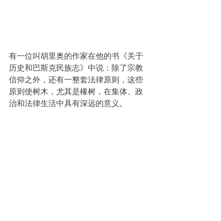
有一位叫胡里奥的作家在他的书《关于
历史和巴斯克民族志》中说：除了宗教
信仰之外，还有一整套法律原则，这些
原则使树木，尤其是橡树，在集体、政
治和法律生活中具有深远的意义。