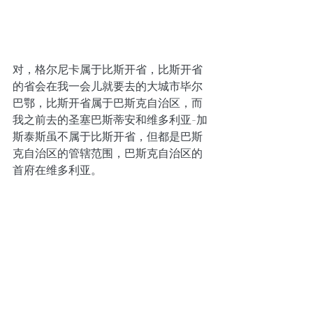
对，格尔尼卡属于比斯开省，比斯开省
的省会在我一会儿就要去的大城市毕尔
巴鄂，比斯开省属于巴斯克自治区，而
我之前去的圣塞巴斯蒂安和维多利亚-加
斯泰斯虽不属于比斯开省，但都是巴斯
克自治区的管辖范围，巴斯克自治区的
首府在维多利亚。