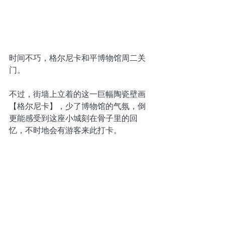
时间不巧，格尔尼卡和平博物馆周二关
门。
不过，街墙上立着的这一巨幅陶瓷壁画
【格尔尼卡】，少了博物馆的气氛，倒
更能感受到这座小城刻在骨子里的回
忆，不时地会有游客来此打卡。