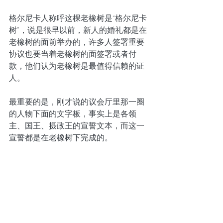
格尔尼卡人称呼这棵老橡树是“格尔尼卡
树”，说是很早以前，新人的婚礼都是在
老橡树的面前举办的，许多人签署重要
协议也要当着老橡树的面签署或者付
款，他们认为老橡树是最值得信赖的证
人。
最重要的是，刚才说的议会厅里那一圈
的人物下面的文字板，事实上是各领
主、国王、摄政王的宣誓文本，而这一
宣誓都是在老橡树下完成的。