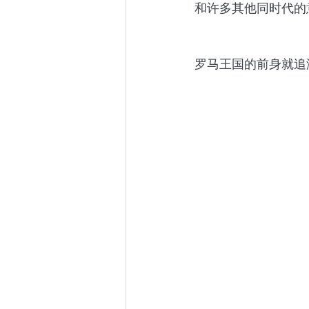
和许多其他同时代的
罗马王国的前身就追