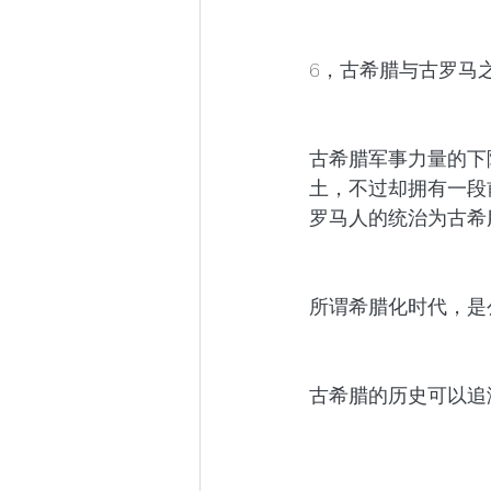
6，古希腊与古罗马
古希腊军事力量的下
土，不过却拥有一段
罗马人的统治为古希
所谓希腊化时代，是
古希腊的历史可以追