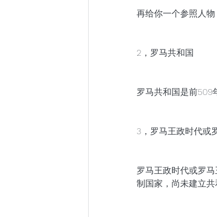
再给你一个参照人物：
2，罗马共和国
罗马共和国是前509
3，罗马王政时代或
罗马王政时代或罗马
制国家，尚未建立共