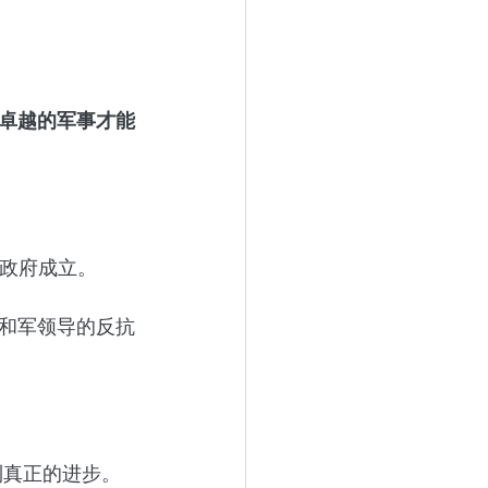
卓越的军事才能
时政府成立。
和军领导的反抗
到真正的进步。