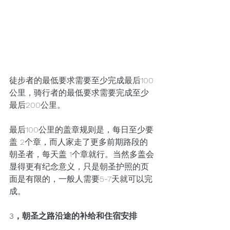
徒步者的最低要求需要至少完成最后100
公里，骑行者的最低要求需要完成至少
最后200公里。
最后100公里的盖章规则是，每日至少要
盖 2个章，而人家走了更多前期路段的
朝圣者，每天盖 1个章就行。当然多盖会
显得更有纪念意义，只是朝圣护照的页
面是有限的，一般人需要5-7天就可以完
成。
3，朝圣之路沿途的补给和住宿安排