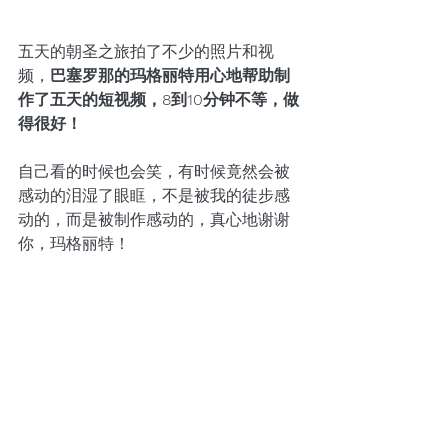
五天的朝圣之旅拍了不少的照片和视
频，
巴塞罗那的玛格丽特用心地帮助制
作了五天的短视频，8到10分钟不等，做
得很好！
自己看的时候也会笑，有时候竟然会被
感动的泪湿了眼眶，不是被我的徒步感
动的，而是被制作感动的，真心地谢谢
你，玛格丽特！