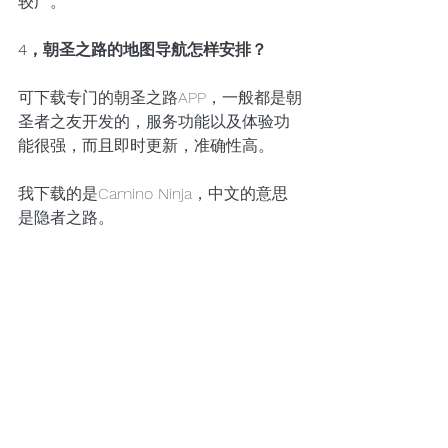
较广。
4，朝圣之路的地图导航怎样安排？
可下载专门的朝圣之路APP，一般都是朝
圣者之友开发的，服务功能以及体验功
能很强，而且即时更新，准确性高。
我下载的是Camino Ninja，中文的意思
是隐者之路。