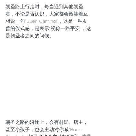
朝圣路上行走时，每当遇到其他朝圣
者，不论是否认识，大家都会微笑着互
相说一句“Buen Camino!”，这是一种友
善的仪式感，是表示“祝你一路平安”，这
是朝圣者之间的问候。
朝圣之路的沿途上，会有村民、店主，
甚至小孩子，也会主动对你喊“Buen 