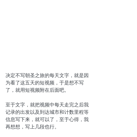
决定不写朝圣之旅的每天文字，就是因
为看了这五天的短视频，于是想不写
了，就用短视频附在后面吧。
至于文字，就把视频中每天走完之后我
记录的出发以及到达城市和计数里程等
信息写下来，就可以了，至于心得，我
再想想，写上几段也行。    