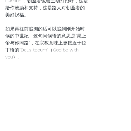
Camino”，朝圣者也会主动打招呼，这是
给你鼓励和支持，这是路人对朝圣者的
美好祝福。
如果再往前追溯的话可以追到刚开始时
候的中世纪，这句问候语的意思是“愿上
帝与你同路”，在宗教意味上更接近于拉
丁语的“Deus tecum”（God be with 
you）。