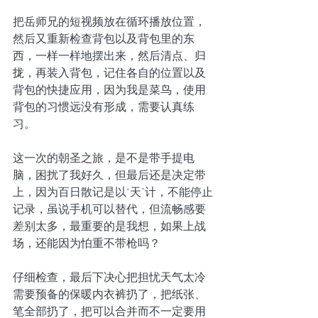
把岳师兄的短视频放在循环播放位置，
然后又重新检查背包以及背包里的东
西，一样一样地摆出来，然后清点、归
拢，再装入背包，记住各自的位置以及
背包的快捷应用，因为我是菜鸟，使用
背包的习惯远没有形成，需要认真练
习。
这一次的朝圣之旅，是不是带手提电
脑，困扰了我好久，但最后还是决定带
上，因为百日散记是以“天”计，不能停止
记录，虽说手机可以替代，但流畅感要
差别太多，最重要的是我想，如果上战
场，还能因为怕重不带枪吗？
仔细检查，最后下决心把担忧天气太冷
需要预备的保暖内衣裤扔了，把纸张、
笔全部扔了，把可以合并而不一定要用