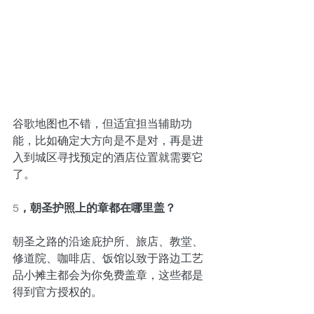
谷歌地图也不错，但适宜担当辅助功
能，比如确定大方向是不是对，再是进
入到城区寻找预定的酒店位置就需要它
了。
5，朝圣护照上的章都在哪里盖？
朝圣之路的沿途庇护所、旅店、教堂、
修道院、咖啡店、饭馆以致于路边工艺
品小摊主都会为你免费盖章，这些都是
得到官方授权的。