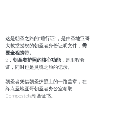
这是朝圣之路的“通行证”，是由圣地亚哥
大教堂授权的朝圣者身份证明文件，
需
要全程携带。
2，
朝圣者护照的核心功能
，是里程验
证，同时也是灵魂之旅的记录。
朝圣者凭借朝圣护照上的一路盖章，在
终点圣地亚哥朝圣者办公室领取
Compostela朝圣证书。