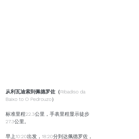
从利瓦迪索到佩德罗佐（
Ribadiso da 
Baixo to O Pedrouzo）
标准里程22.3公里，手表里程显示徒步
27.3公里。
早上10:20出发，18:20分到达佩德罗佐，