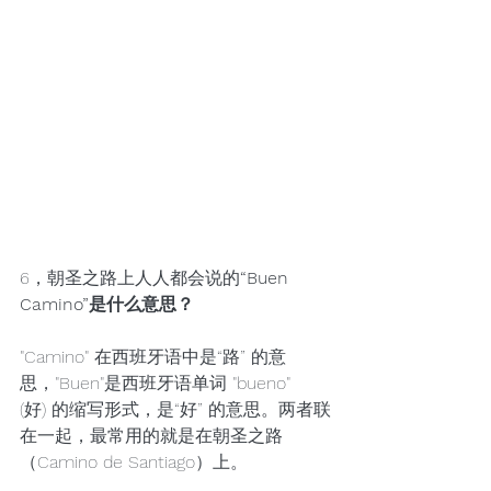
6，朝圣之路上人人都会说的
“Buen 
Camino”是什么意思？
"Camino" 在西班牙语中是“路” 的意
思，"Buen"是西班牙语单词 "bueno" 
(好) 的缩写形式，是“好” 的意思。两者联
在一起，最常用的就是在朝圣之路
（Camino de Santiago）上。