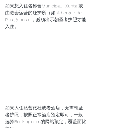
如果想入住名称含Municipal、Xunta 或
由教会运营的庇护所（如 Albergue de 
Peregrinos），必须出示朝圣者护照才能
入住。
如果入住私营旅社或者酒店，无需朝圣
者护照，按照正常酒店预定即可，一般
选择Booking.com的网站预定，覆盖面比