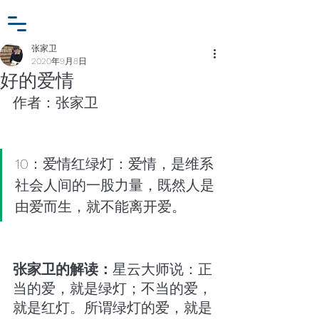
小众行为学研究基金
登入
张家卫工作室
张家卫
2020年9月8日
好的爱情
作者：张家卫
10：爱情红绿灯：爱情，是维系
社会人间的一股力量，既然人是
由爱而生，就不能离开爱。
张家卫的解读：
星云大师说：正
当的爱，就是绿灯；不当的爱，
就是红灯。所谓绿灯的爱，就是