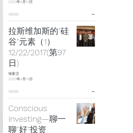
2020年4月14日
拉斯维加斯的"硅
谷"元素（1）
12/22/2017(第97
日)
张家卫
2020年4月14日
Conscious
Investing—聊一
聊"好"投资