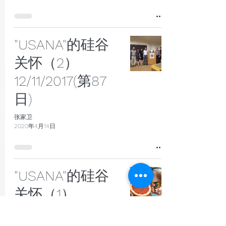
"USANA"的硅谷
关怀（2）
12/11/2017(第87
日)
张家卫
2020年4月14日
"USANA"的硅谷
关怀（1）
12/10/2017(第86