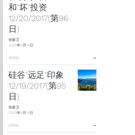
和"坏"投资
12/20/2017(第96
日)
张家卫
2020年4月14日
硅谷"远足"印象
12/19/2017(第95
日)
张家卫
2020年4月14日