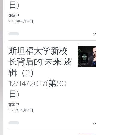
日)
张家卫
2020年4月14日
斯坦福大学新校
长背后的"未来"逻
辑（2）
12/14/2017(第90
日)
张家卫
2020年4月14日