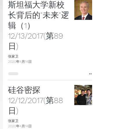
斯坦福大学新校
长背后的"未来"逻
辑（1）
12/13/2017(第89
日)
张家卫
2020年4月14日
硅谷密探
12/12/2017(第88
日)
张家卫
2020年4月14日