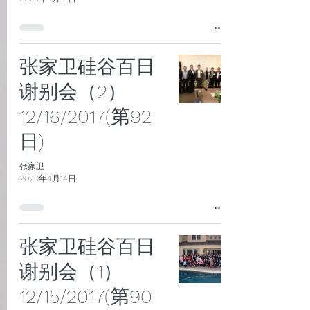
张家卫硅谷百日
谢别会（2）
12/16/2017(第92
日)
张家卫
2020年4月14日
张家卫硅谷百日
谢别会（1）
12/15/2017(第90