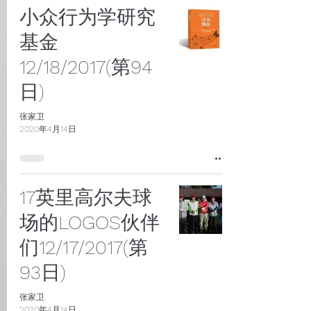
小众行为学研究
基金
12/18/2017(第94
日)
张家卫
2020年4月14日
17英里高尔夫球
场的LOGOS伙伴
们12/17/2017(第
93日)
张家卫
2020年4月14日