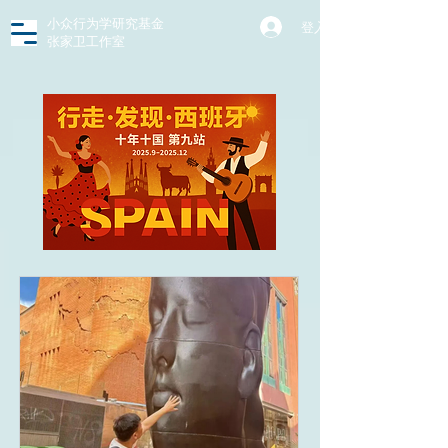
小众行为学研究基金
登入
张家卫工作室